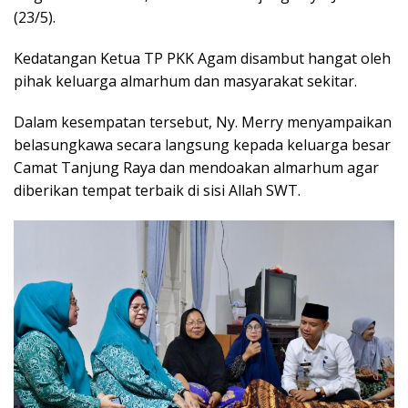
(23/5).
Kedatangan Ketua TP PKK Agam disambut hangat oleh
pihak keluarga almarhum dan masyarakat sekitar.
Dalam kesempatan tersebut, Ny. Merry menyampaikan
belasungkawa secara langsung kepada keluarga besar
Camat Tanjung Raya dan mendoakan almarhum agar
diberikan tempat terbaik di sisi Allah SWT.