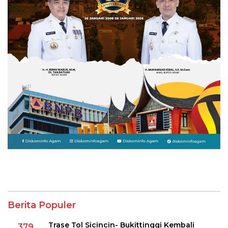
Berita Populer
Trase Tol Sicincin- Bukittinggi Kembali
379