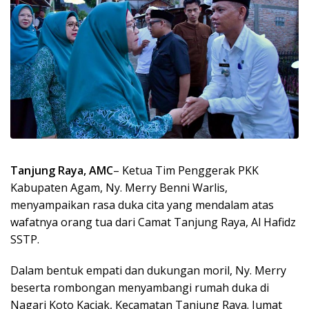
Tanjung Raya, AMC
– Ketua Tim Penggerak PKK
Kabupaten Agam, Ny. Merry Benni Warlis,
menyampaikan rasa duka cita yang mendalam atas
wafatnya orang tua dari Camat Tanjung Raya, Al Hafidz
SSTP.
Dalam bentuk empati dan dukungan moril, Ny. Merry
beserta rombongan menyambangi rumah duka di
Nagari Koto Kaciak, Kecamatan Tanjung Raya. Jumat