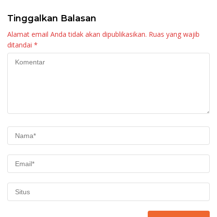
Tinggalkan Balasan
Alamat email Anda tidak akan dipublikasikan.
Ruas yang wajib
ditandai
*