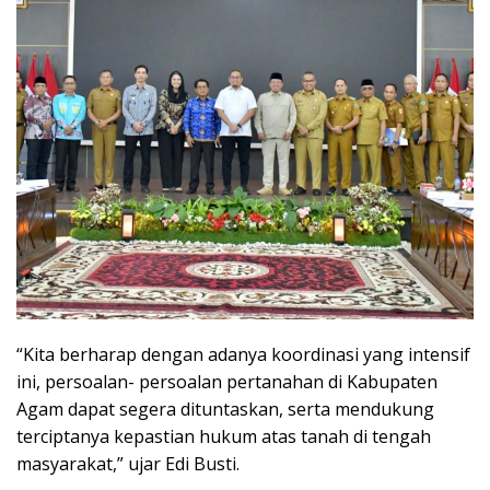
“Kita berharap dengan adanya koordinasi yang intensif
ini, persoalan- persoalan pertanahan di Kabupaten
Agam dapat segera dituntaskan, serta mendukung
terciptanya kepastian hukum atas tanah di tengah
masyarakat,” ujar Edi Busti.