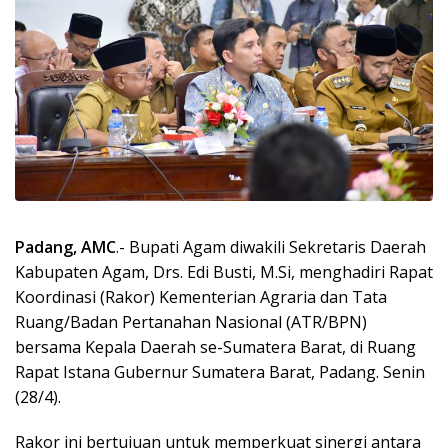
Padang, AMC
.- Bupati Agam diwakili Sekretaris Daerah
Kabupaten Agam, Drs. Edi Busti, M.Si, menghadiri Rapat
Koordinasi (Rakor) Kementerian Agraria dan Tata
Ruang/Badan Pertanahan Nasional (ATR/BPN)
bersama Kepala Daerah se-Sumatera Barat, di Ruang
Rapat Istana Gubernur Sumatera Barat, Padang. Senin
(28/4).
Rakor ini bertujuan untuk memperkuat sinergi antara