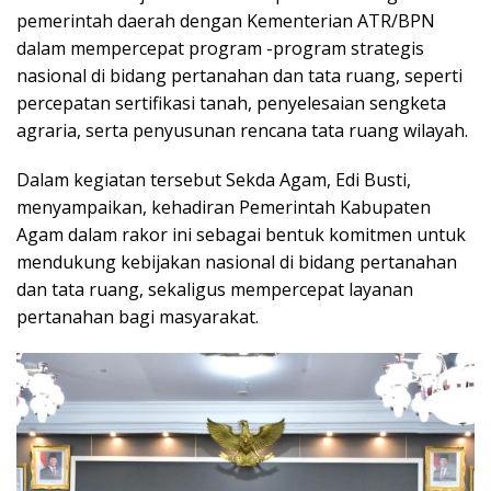
pemerintah daerah dengan Kementerian ATR/BPN
dalam mempercepat program -program strategis
nasional di bidang pertanahan dan tata ruang, seperti
percepatan sertifikasi tanah, penyelesaian sengketa
agraria, serta penyusunan rencana tata ruang wilayah.
Dalam kegiatan tersebut Sekda Agam, Edi Busti,
menyampaikan, kehadiran Pemerintah Kabupaten
Agam dalam rakor ini sebagai bentuk komitmen untuk
mendukung kebijakan nasional di bidang pertanahan
dan tata ruang, sekaligus mempercepat layanan
pertanahan bagi masyarakat.