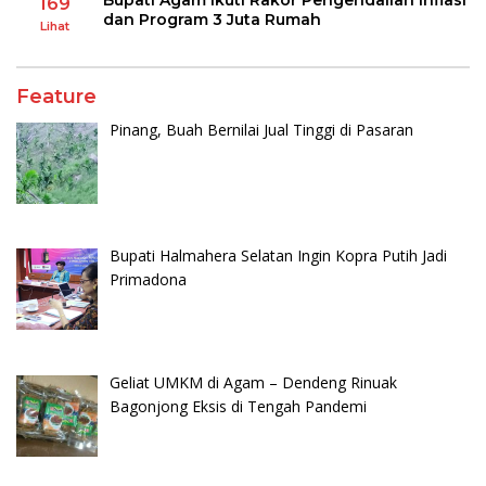
169
dan Program 3 Juta Rumah
Lihat
Feature
Pinang, Buah Bernilai Jual Tinggi di Pasaran
Bupati Halmahera Selatan Ingin Kopra Putih Jadi
Primadona
Geliat UMKM di Agam – Dendeng Rinuak
Bagonjong Eksis di Tengah Pandemi