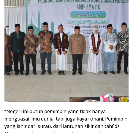
“Negeri ini butuh pemimpin yang tidak hanya
menguasai ilmu dunia, tapi juga kaya rohani. Pemimpin
yang lahir dari surau, dari lantunan zikir dan tahfidz.