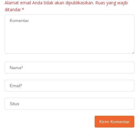
Alamat email Anda tidak akan dipublikasikan.
Ruas yang wajib
ditandai
*