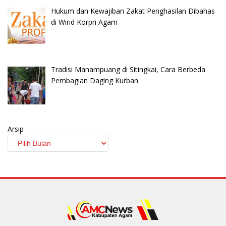
Hukum dan Kewajiban Zakat Penghasilan Dibahas
di Wirid Korpri Agam
Tradisi Manampuang di Sitingkai, Cara Berbeda
Pembagian Daging Kurban
Arsip