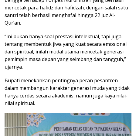
mencetak para hafidz dan hafidzah, dengan salah satu
santri telah berhasil menghafal hingga 22 juz Al-
Qur’an.
“Ini bukan hanya soal prestasi intelektual, tapi juga
tentang membentuk jiwa yang kuat secara emosional
dan spiritual, inilah modal utama mencetak generasi
pemimpin masa depan yang seimbang dan tangguh,”
ujarnya.
Bupati menekankan pentingnya peran pesantren
dalam membangun karakter generasi muda yang tidak
hanya cerdas secara akademis, namun juga kaya nilai-
nilai spiritual.