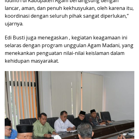
Idulfitri di Kabupaten Agam berlangsung dengan
lancar, aman, dan penuh kekhusyukan, oleh karena itu,
koordinasi dengan seluruh pihak sangat diperlukan,”
ujarnya.
Edi Busti juga menegaskan , kegiatan keagamaan ini
selaras dengan program unggulan Agam Madani, yang
menekankan penguatan nilai-nilai keislaman dalam
kehidupan masyarakat.