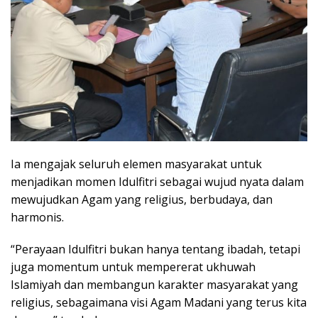
Ia mengajak seluruh elemen masyarakat untuk
menjadikan momen Idulfitri sebagai wujud nyata dalam
mewujudkan Agam yang religius, berbudaya, dan
harmonis.
“Perayaan Idulfitri bukan hanya tentang ibadah, tetapi
juga momentum untuk mempererat ukhuwah
Islamiyah dan membangun karakter masyarakat yang
religius, sebagaimana visi Agam Madani yang terus kita