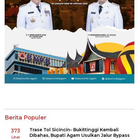
Berita Populer
Trase Tol Sicincin- Bukittinggi Kembali
373
Dibahas, Bupati Agam Usulkan Jalur Bypass
Lihat