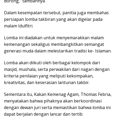
dorong,” tambahnya.
Dalam kesempatan tersebut, panitia juga membahas
persiapan lomba takbiran yang akan digelar pada
malam Idulfitri.
Lomba ini diadakan untuk menyemarakkan malam
kemenangan sekaligus membangkitkan semangat
generasi muda dalam melestarikan tradisi ke- Islaman.
Lomba akan diikuti oleh berbagai kelompok dari
masjid, mushala, serta perwakilan dari nagari dengan
kriteria penilaian yang meliputi kekompakan,
kreativitas, dan keserasian lantunan takbir.
Sementara itu, Kakan Kemenag Agam, Thomas Febria,
menyatakan bahwa pihaknya akan berkoordinasi
dengan dewan juri serta memastikan bahwa lomba ini
dapat berjalan dengan lancar dan tertib.