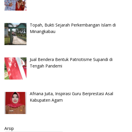
Topah, Bukti Sejarah Perkembangan Islam di
Minangkabau
Jual Bendera Bentuk Patriotisme Supandi di
Tengah Pandemi
Afriana Juita, Inspirasi Guru Berprestasi Asal
Kabupaten Agam
Arsip