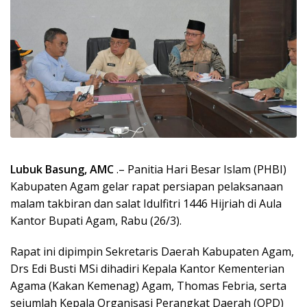
Lubuk Basung, AMC
.– Panitia Hari Besar Islam (PHBI)
Kabupaten Agam gelar rapat persiapan pelaksanaan
malam takbiran dan salat Idulfitri 1446 Hijriah di Aula
Kantor Bupati Agam, Rabu (26/3).
Rapat ini dipimpin Sekretaris Daerah Kabupaten Agam,
Drs Edi Busti MSi dihadiri Kepala Kantor Kementerian
Agama (Kakan Kemenag) Agam, Thomas Febria, serta
sejumlah Kepala Organisasi Perangkat Daerah (OPD)