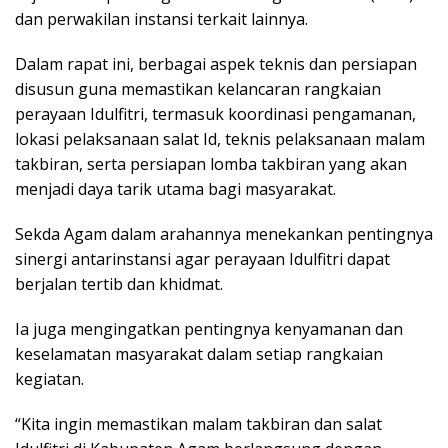
dan perwakilan instansi terkait lainnya.
Dalam rapat ini, berbagai aspek teknis dan persiapan
disusun guna memastikan kelancaran rangkaian
perayaan Idulfitri, termasuk koordinasi pengamanan,
lokasi pelaksanaan salat Id, teknis pelaksanaan malam
takbiran, serta persiapan lomba takbiran yang akan
menjadi daya tarik utama bagi masyarakat.
Sekda Agam dalam arahannya menekankan pentingnya
sinergi antarinstansi agar perayaan Idulfitri dapat
berjalan tertib dan khidmat.
Ia juga mengingatkan pentingnya kenyamanan dan
keselamatan masyarakat dalam setiap rangkaian
kegiatan.
“Kita ingin memastikan malam takbiran dan salat