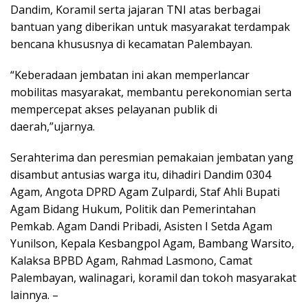
Dandim, Koramil serta jajaran TNI atas berbagai
bantuan yang diberikan untuk masyarakat terdampak
bencana khususnya di kecamatan Palembayan.
“Keberadaan jembatan ini akan memperlancar
mobilitas masyarakat, membantu perekonomian serta
mempercepat akses pelayanan publik di
daerah,”ujarnya.
Serahterima dan peresmian pemakaian jembatan yang
disambut antusias warga itu, dihadiri Dandim 0304
Agam, Angota DPRD Agam Zulpardi, Staf Ahli Bupati
Agam Bidang Hukum, Politik dan Pemerintahan
Pemkab. Agam Dandi Pribadi, Asisten I Setda Agam
Yunilson, Kepala Kesbangpol Agam, Bambang Warsito,
Kalaksa BPBD Agam, Rahmad Lasmono, Camat
Palembayan, walinagari, koramil dan tokoh masyarakat
lainnya. –