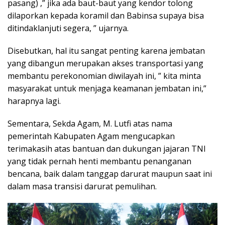
pasang) ,” jika ada baut-baut yang kendor tolong
dilaporkan kepada koramil dan Babinsa supaya bisa
ditindaklanjuti segera, ” ujarnya.
Disebutkan, hal itu sangat penting karena jembatan
yang dibangun merupakan akses transportasi yang
membantu perekonomian diwilayah ini, ” kita minta
masyarakat untuk menjaga keamanan jembatan ini,”
harapnya lagi.
Sementara, Sekda Agam, M. Lutfi atas nama
pemerintah Kabupaten Agam mengucapkan
terimakasih atas bantuan dan dukungan jajaran TNI
yang tidak pernah henti membantu penanganan
bencana, baik dalam tanggap darurat maupun saat ini
dalam masa transisi darurat pemulihan.