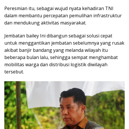
Peresmian itu, sebagai wujud nyata kehadiran TNI
dalam membantu percepatan pemulihan infrastruktur
dan mendukung aktivitas masyarakat.
Jembatan bailey Ini dibangun sebagai solusi cepat
untuk menggantikan jembatan sebelumnya yang rusak
akibat banjir bandang yang melanda wilayah itu
beberapa bulan lalu, sehingga sempat menghambat
mobilitas warga dan distribusi logistik diwilayah
tersebut.