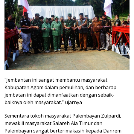
“Jembantan ini sangat membantu masyarakat
Kabupaten Agam dalam pemulihan, dan berharap
jembatan ini dapat dimanfaatkan dengan sebaik-
baiknya oleh masyarakat,” ujarnya
Sementara tokoh masyarakat Palembayan Zulpardi,
mewakili masyarakat Salareh Aia Timur dan
Palembayan sangat berterimakasih kepada Danrem,