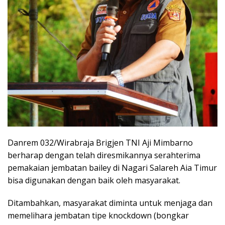
Danrem 032/Wirabraja Brigjen TNI Aji Mimbarno
berharap dengan telah diresmikannya serahterima
pemakaian jembatan bailey di Nagari Salareh Aia Timur
bisa digunakan dengan baik oleh masyarakat.
Ditambahkan, masyarakat diminta untuk menjaga dan
memelihara jembatan tipe knockdown (bongkar