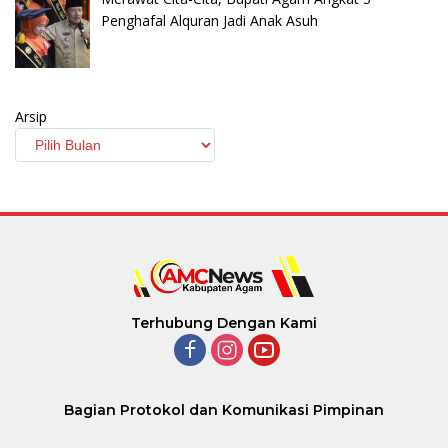
Penghafal Alquran Jadi Anak Asuh
Arsip
Terhubung Dengan Kami
Bagian Protokol dan Komunikasi Pimpinan