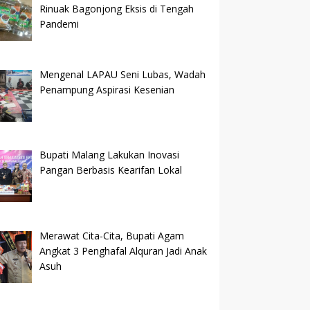
Rinuak Bagonjong Eksis di Tengah
Pandemi
Mengenal LAPAU Seni Lubas, Wadah
Penampung Aspirasi Kesenian
Bupati Malang Lakukan Inovasi
Pangan Berbasis Kearifan Lokal
Merawat Cita-Cita, Bupati Agam
Angkat 3 Penghafal Alquran Jadi Anak
Asuh