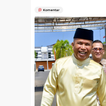
Komentar