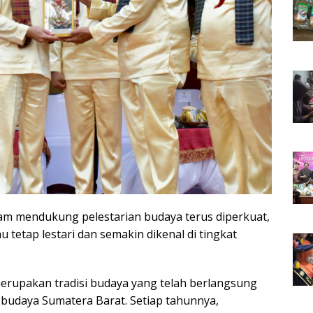
lam mendukung pelestarian budaya terus diperkuat,
etap lestari dan semakin dikenal di tingkat
rupakan tradisi budaya yang telah berlangsung
 budaya Sumatera Barat. Setiap tahunnya,