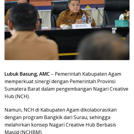
Lubuk Basung, AMC
– Pemerintah Kabupaten Agam
memperkuat sinergi dengan Pemerintah Provinsi
Sumatera Barat dalam pengembangan Nagari Creative
Hub (NCH).
Namun, NCH di Kabupaten Agam dikolaborasikan
dengan program Bangkik dari Surau, sehingga
melahirkan konsep Nagari Creative Hub Berbasis
Masjid (NCHBM).