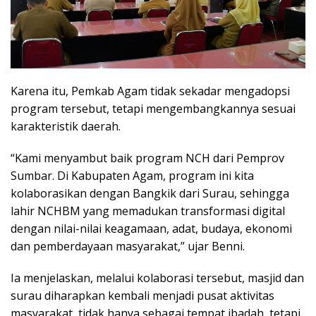
Karena itu, Pemkab Agam tidak sekadar mengadopsi
program tersebut, tetapi mengembangkannya sesuai
karakteristik daerah.
“Kami menyambut baik program NCH dari Pemprov
Sumbar. Di Kabupaten Agam, program ini kita
kolaborasikan dengan Bangkik dari Surau, sehingga
lahir NCHBM yang memadukan transformasi digital
dengan nilai-nilai keagamaan, adat, budaya, ekonomi
dan pemberdayaan masyarakat,” ujar Benni.
Ia menjelaskan, melalui kolaborasi tersebut, masjid dan
surau diharapkan kembali menjadi pusat aktivitas
masyarakat, tidak hanya sebagai tempat ibadah, tetapi