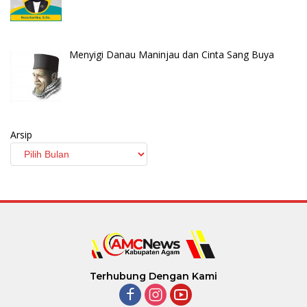
Menyigi Danau Maninjau dan Cinta Sang Buya
Arsip
Terhubung Dengan Kami