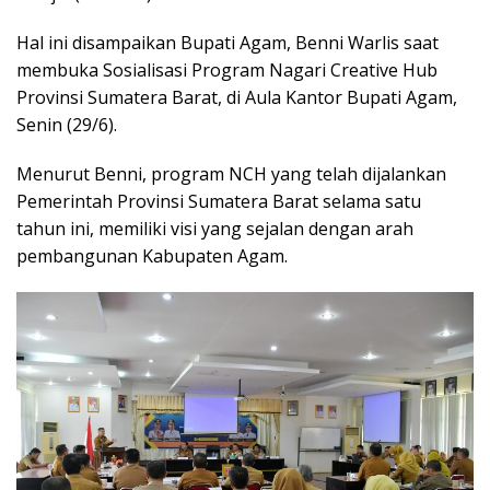
Hal ini disampaikan Bupati Agam, Benni Warlis saat
membuka Sosialisasi Program Nagari Creative Hub
Provinsi Sumatera Barat, di Aula Kantor Bupati Agam,
Senin (29/6).
Menurut Benni, program NCH yang telah dijalankan
Pemerintah Provinsi Sumatera Barat selama satu
tahun ini, memiliki visi yang sejalan dengan arah
pembangunan Kabupaten Agam.