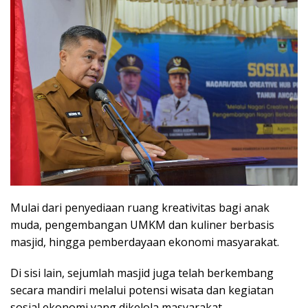
Mulai dari penyediaan ruang kreativitas bagi anak
muda, pengembangan UMKM dan kuliner berbasis
masjid, hingga pemberdayaan ekonomi masyarakat.
Di sisi lain, sejumlah masjid juga telah berkembang
secara mandiri melalui potensi wisata dan kegiatan
sosial ekonomi yang dikelola masyarakat.