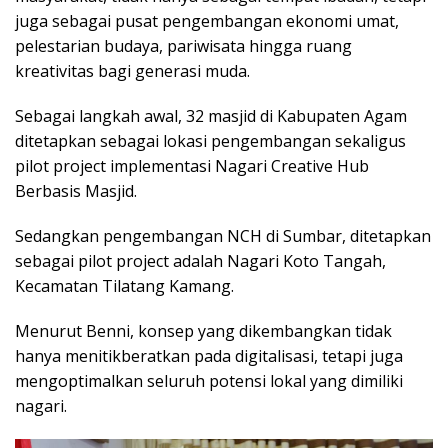
juga sebagai pusat pengembangan ekonomi umat,
pelestarian budaya, pariwisata hingga ruang
kreativitas bagi generasi muda.
Sebagai langkah awal, 32 masjid di Kabupaten Agam
ditetapkan sebagai lokasi pengembangan sekaligus
pilot project implementasi Nagari Creative Hub
Berbasis Masjid.
Sedangkan pengembangan NCH di Sumbar, ditetapkan
sebagai pilot project adalah Nagari Koto Tangah,
Kecamatan Tilatang Kamang.
Menurut Benni, konsep yang dikembangkan tidak
hanya menitikberatkan pada digitalisasi, tetapi juga
mengoptimalkan seluruh potensi lokal yang dimiliki
nagari.