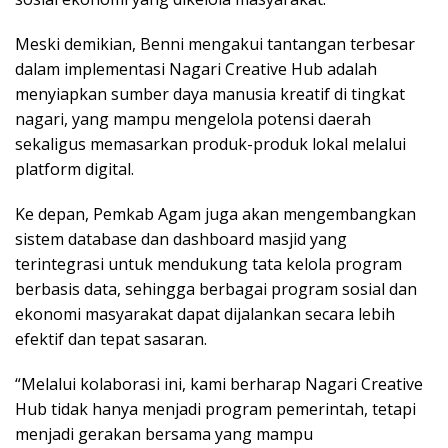
Meski demikian, Benni mengakui tantangan terbesar
dalam implementasi Nagari Creative Hub adalah
menyiapkan sumber daya manusia kreatif di tingkat
nagari, yang mampu mengelola potensi daerah
sekaligus memasarkan produk-produk lokal melalui
platform digital.
Ke depan, Pemkab Agam juga akan mengembangkan
sistem database dan dashboard masjid yang
terintegrasi untuk mendukung tata kelola program
berbasis data, sehingga berbagai program sosial dan
ekonomi masyarakat dapat dijalankan secara lebih
efektif dan tepat sasaran.
“Melalui kolaborasi ini, kami berharap Nagari Creative
Hub tidak hanya menjadi program pemerintah, tetapi
menjadi gerakan bersama yang mampu