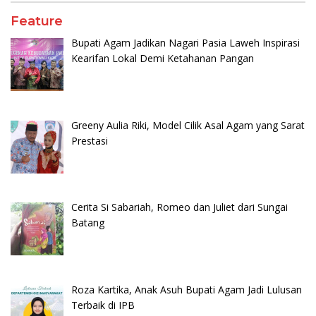
Feature
Bupati Agam Jadikan Nagari Pasia Laweh Inspirasi
Kearifan Lokal Demi Ketahanan Pangan
Greeny Aulia Riki, Model Cilik Asal Agam yang Sarat
Prestasi
Cerita Si Sabariah, Romeo dan Juliet dari Sungai
Batang
Roza Kartika, Anak Asuh Bupati Agam Jadi Lulusan
Terbaik di IPB