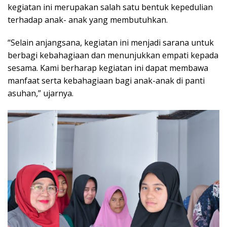
kegiatan ini merupakan salah satu bentuk kepedulian
terhadap anak- anak yang membutuhkan.
“Selain anjangsana, kegiatan ini menjadi sarana untuk
berbagi kebahagiaan dan menunjukkan empati kepada
sesama. Kami berharap kegiatan ini dapat membawa
manfaat serta kebahagiaan bagi anak-anak di panti
asuhan,” ujarnya.