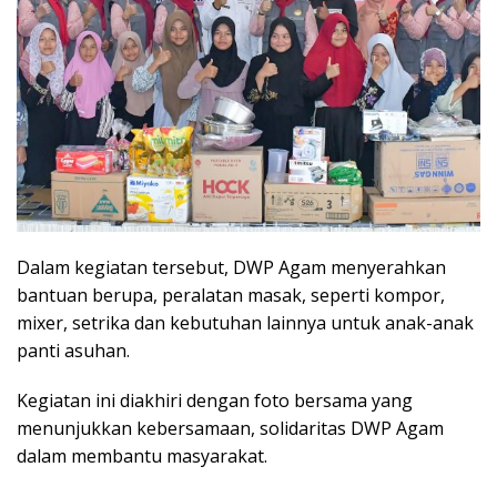
Dalam kegiatan tersebut, DWP Agam menyerahkan
bantuan berupa, peralatan masak, seperti kompor,
mixer, setrika dan kebutuhan lainnya untuk anak-anak
panti asuhan.
Kegiatan ini diakhiri dengan foto bersama yang
menunjukkan kebersamaan, solidaritas DWP Agam
dalam membantu masyarakat.