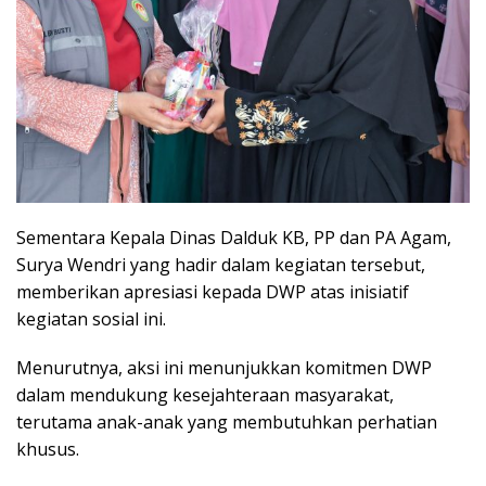
Sementara Kepala Dinas Dalduk KB, PP dan PA Agam,
Surya Wendri yang hadir dalam kegiatan tersebut,
memberikan apresiasi kepada DWP atas inisiatif
kegiatan sosial ini.
Menurutnya, aksi ini menunjukkan komitmen DWP
dalam mendukung kesejahteraan masyarakat,
terutama anak-anak yang membutuhkan perhatian
khusus.