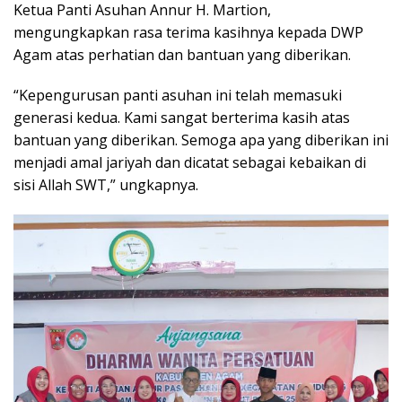
Ketua Panti Asuhan Annur H. Martion,
mengungkapkan rasa terima kasihnya kepada DWP
Agam atas perhatian dan bantuan yang diberikan.
“Kepengurusan panti asuhan ini telah memasuki
generasi kedua. Kami sangat berterima kasih atas
bantuan yang diberikan. Semoga apa yang diberikan ini
menjadi amal jariyah dan dicatat sebagai kebaikan di
sisi Allah SWT,” ungkapnya.