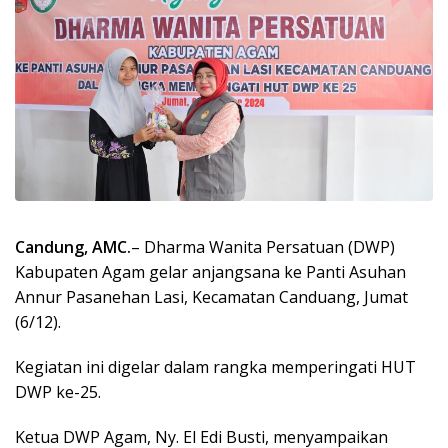
Candung, AMC.
– Dharma Wanita Persatuan (DWP)
Kabupaten Agam gelar anjangsana ke Panti Asuhan
Annur Pasanehan Lasi, Kecamatan Canduang, Jumat
(6/12).
Kegiatan ini digelar dalam rangka memperingati HUT
DWP ke-25.
Ketua DWP Agam, Ny. El Edi Busti, menyampaikan