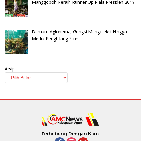
Manggopoh Peraih Runner Up Piala Presiden 2019
Demam Aglonema, Gengsi Mengoleksi Hingga
Media Penghilang Stres
Arsip
Terhubung Dengan Kami