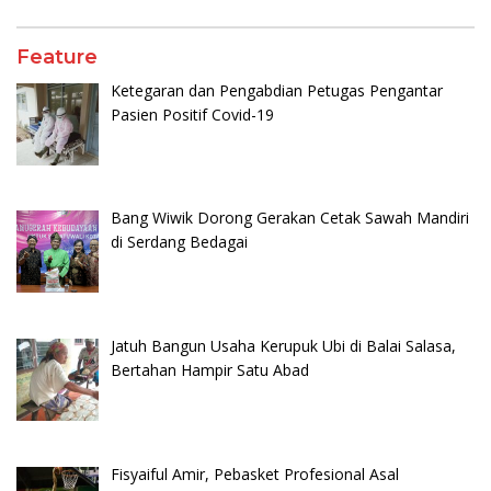
Feature
Ketegaran dan Pengabdian Petugas Pengantar
Pasien Positif Covid-19
Bang Wiwik Dorong Gerakan Cetak Sawah Mandiri
di Serdang Bedagai
Jatuh Bangun Usaha Kerupuk Ubi di Balai Salasa,
Bertahan Hampir Satu Abad
Fisyaiful Amir, Pebasket Profesional Asal