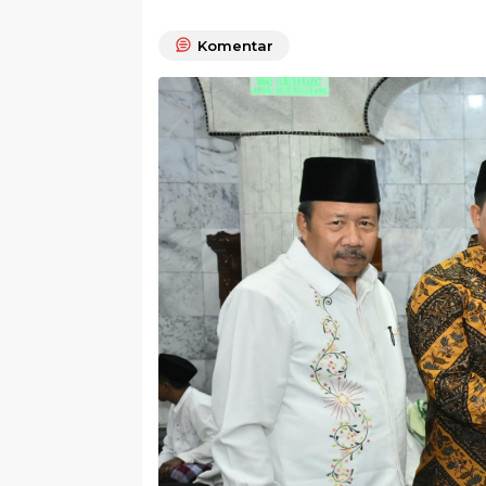
Komentar