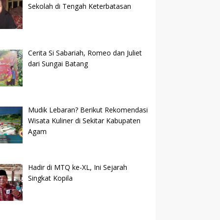
Sekolah di Tengah Keterbatasan
Cerita Si Sabariah, Romeo dan Juliet
dari Sungai Batang
Mudik Lebaran? Berikut Rekomendasi
Wisata Kuliner di Sekitar Kabupaten
Agam
Hadir di MTQ ke-XL, Ini Sejarah
Singkat Kopila