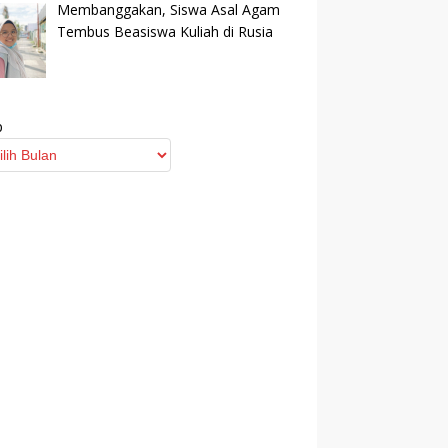
Membanggakan, Siswa Asal Agam
Tembus Beasiswa Kuliah di Rusia
p