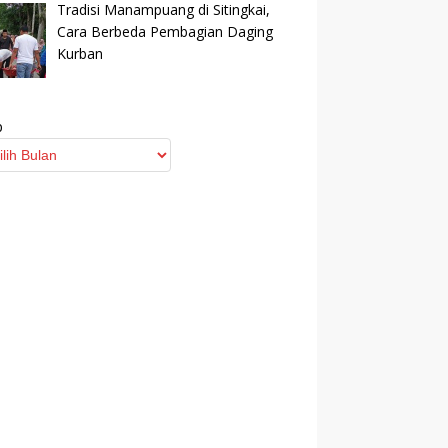
Tradisi Manampuang di Sitingkai,
Cara Berbeda Pembagian Daging
Kurban
p