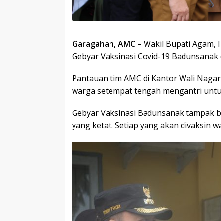
Garagahan, AMC
– Wakil Bupati Agam, I
Gebyar Vaksinasi Covid-19 Badunsanak d
Pantauan tim AMC di Kantor Wali Nagar
warga setempat tengah mengantri untu
Gebyar Vaksinasi Badunsanak tampak b
yang ketat. Setiap yang akan divaksin 