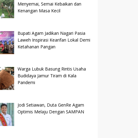
Menyemai, Semai Kebaikan dan
Kenangan Masa Kecil
Bupati Agam Jadikan Nagari Pasia
Laweh Inspirasi Kearifan Lokal Demi
Ketahanan Pangan
Warga Lubuk Basung Rintis Usaha
Budidaya Jamur Tiram di Kala
Pandemi
Jodi Setiawan, Duta GenRe Agam
Optimis Melaju Dengan SAMPAN