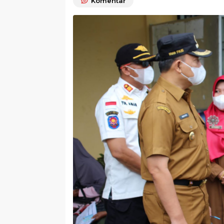
Komentar