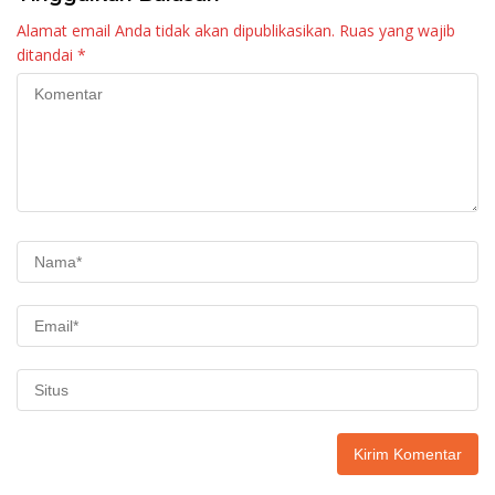
Alamat email Anda tidak akan dipublikasikan.
Ruas yang wajib
ditandai
*