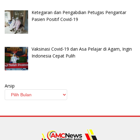
Ketegaran dan Pengabdian Petugas Pengantar
Pasien Positif Covid-19
Vaksinasi Covid-19 dan Asa Pelajar di Agam, Ingin
Indonesia Cepat Pulih
Arsip