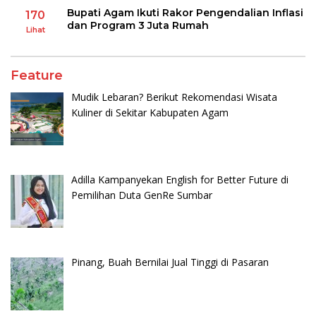
Bupati Agam Ikuti Rakor Pengendalian Inflasi
170
dan Program 3 Juta Rumah
Lihat
Feature
Mudik Lebaran? Berikut Rekomendasi Wisata
Kuliner di Sekitar Kabupaten Agam
Adilla Kampanyekan English for Better Future di
Pemilihan Duta GenRe Sumbar
Pinang, Buah Bernilai Jual Tinggi di Pasaran