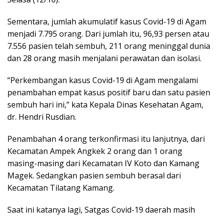
Sementara, jumlah akumulatif kasus Covid-19 di Agam
menjadi 7.795 orang. Dari jumlah itu, 96,93 persen atau
7.556 pasien telah sembuh, 211 orang meninggal dunia
dan 28 orang masih menjalani perawatan dan isolasi.
“Perkembangan kasus Covid-19 di Agam mengalami
penambahan empat kasus positif baru dan satu pasien
sembuh hari ini,” kata Kepala Dinas Kesehatan Agam,
dr. Hendri Rusdian.
Penambahan 4 orang terkonfirmasi itu lanjutnya, dari
Kecamatan Ampek Angkek 2 orang dan 1 orang
masing-masing dari Kecamatan IV Koto dan Kamang
Magek. Sedangkan pasien sembuh berasal dari
Kecamatan Tilatang Kamang.
Saat ini katanya lagi, Satgas Covid-19 daerah masih