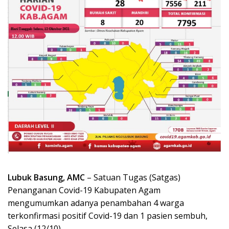
Lubuk Basung, AMC
– Satuan Tugas (Satgas)
Penanganan Covid-19 Kabupaten Agam
mengumumkan adanya penambahan 4 warga
terkonfirmasi positif Covid-19 dan 1 pasien sembuh,
Selasa (12/10).