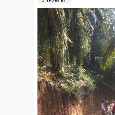
1
Komentar