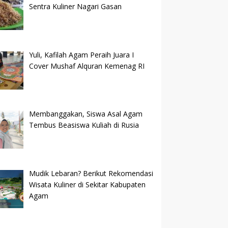
Sentra Kuliner Nagari Gasan
Yuli, Kafilah Agam Peraih Juara I
Cover Mushaf Alquran Kemenag RI
Membanggakan, Siswa Asal Agam
Tembus Beasiswa Kuliah di Rusia
Mudik Lebaran? Berikut Rekomendasi
Wisata Kuliner di Sekitar Kabupaten
Agam