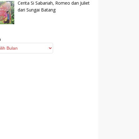
Cerita Si Sabariah, Romeo dan Juliet
dari Sungai Batang
p