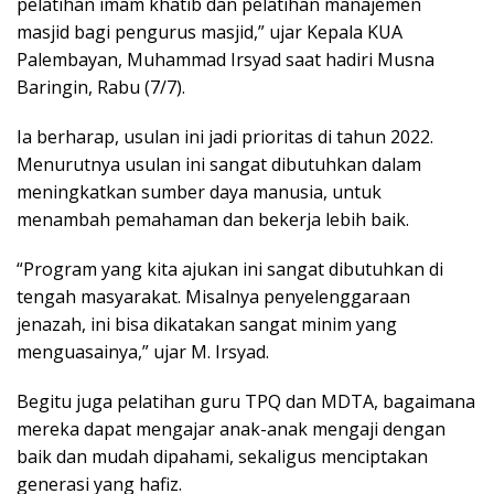
pelatihan imam khatib dan pelatihan manajemen
masjid bagi pengurus masjid,” ujar Kepala KUA
Palembayan, Muhammad Irsyad saat hadiri Musna
Baringin, Rabu (7/7).
Ia berharap, usulan ini jadi prioritas di tahun 2022.
Menurutnya usulan ini sangat dibutuhkan dalam
meningkatkan sumber daya manusia, untuk
menambah pemahaman dan bekerja lebih baik.
“Program yang kita ajukan ini sangat dibutuhkan di
tengah masyarakat. Misalnya penyelenggaraan
jenazah, ini bisa dikatakan sangat minim yang
menguasainya,” ujar M. Irsyad.
Begitu juga pelatihan guru TPQ dan MDTA, bagaimana
mereka dapat mengajar anak-anak mengaji dengan
baik dan mudah dipahami, sekaligus menciptakan
generasi yang hafiz.