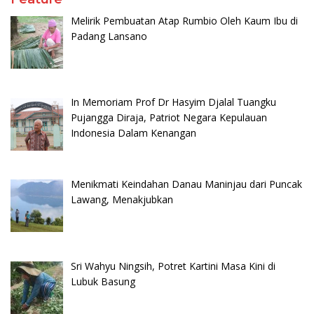
Melirik Pembuatan Atap Rumbio Oleh Kaum Ibu di
Padang Lansano
In Memoriam Prof Dr Hasyim Djalal Tuangku
Pujangga Diraja, Patriot Negara Kepulauan
Indonesia Dalam Kenangan
Menikmati Keindahan Danau Maninjau dari Puncak
Lawang, Menakjubkan
Sri Wahyu Ningsih, Potret Kartini Masa Kini di
Lubuk Basung