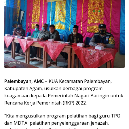
Palembayan, AMC
– KUA Kecamatan Palembayan,
Kabupaten Agam, usulkan berbagai program
keagamaan kepada Pemerintah Nagari Baringin untuk
Rencana Kerja Pemerintah (RKP) 2022.
“Kita mengusulkan program pelatihan bagi guru TPQ
dan MDTA, pelatihan penyelenggaraan jenazah,