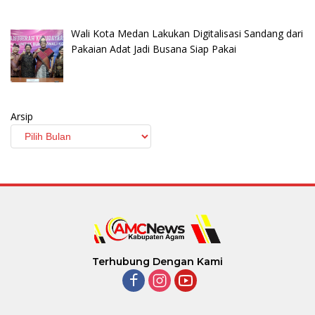
Wali Kota Medan Lakukan Digitalisasi Sandang dari
Pakaian Adat Jadi Busana Siap Pakai
Arsip
Terhubung Dengan Kami