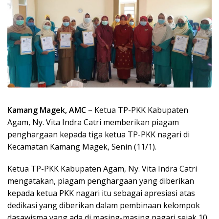
Kamang Magek, AMC
– Ketua TP-PKK Kabupaten
Agam, Ny. Vita Indra Catri memberikan piagam
penghargaan kepada tiga ketua TP-PKK nagari di
Kecamatan Kamang Magek, Senin (11/1).
Ketua TP-PKK Kabupaten Agam, Ny. Vita Indra Catri
mengatakan, piagam penghargaan yang diberikan
kepada ketua PKK nagari itu sebagai apresiasi atas
dedikasi yang diberikan dalam pembinaan kelompok
dasawisma yang ada di masing-masing nagari sejak 10