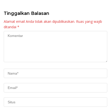
Maninjau
Tinggalkan Balasan
Alamat email Anda tidak akan dipublikasikan.
Ruas yang wajib
ditandai
*