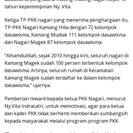
tahun kepemimpinan Ny. Vita.
Ketiga TP-PKK nagari yang menerima penghargaan itu,
TP-PKK Nagari Kamang Hilia dengan 72 kelompok
dasawisma, Kamang Mudiak 111 kelompok dasawisma
dan Nagari Magek 87 kelompok dasawisma.
“Alhamdulillah, sejak 2010 hingga kini, seluruh nagari di
Kamang Magek sudah 100 persen terbentuk kelompok
dasawisma. Artinya, seluruh rumah di Kecamatan
Kamang Magek sudah terdaftar ke dalam kelompok
dasawisma,” ujarnya.
Pemberian reward kepada ketua PKK Nagari, menurut
Ny.Vita Indracatri, untuk memotivasi, agar para ketua
dan kader PKK tidak berhenti memberikan sumbangsih
kepada masyarakat melalui program-program PKK.