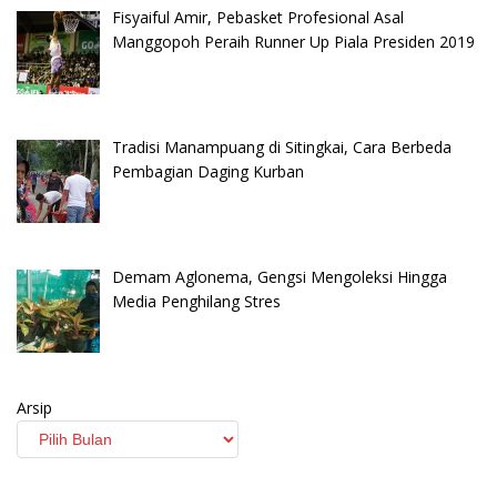
Fisyaiful Amir, Pebasket Profesional Asal
Manggopoh Peraih Runner Up Piala Presiden 2019
Tradisi Manampuang di Sitingkai, Cara Berbeda
Pembagian Daging Kurban
Demam Aglonema, Gengsi Mengoleksi Hingga
Media Penghilang Stres
Arsip