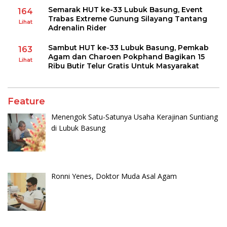
Semarak HUT ke-33 Lubuk Basung, Event
164
Trabas Extreme Gunung Silayang Tantang
Lihat
Adrenalin Rider
Sambut HUT ke-33 Lubuk Basung, Pemkab
163
Agam dan Charoen Pokphand Bagikan 15
Lihat
Ribu Butir Telur Gratis Untuk Masyarakat
Feature
Menengok Satu-Satunya Usaha Kerajinan Suntiang
di Lubuk Basung
Ronni Yenes, Doktor Muda Asal Agam