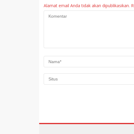
Alamat email Anda tidak akan dipublikasikan.
R