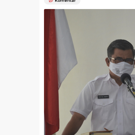
Komentar