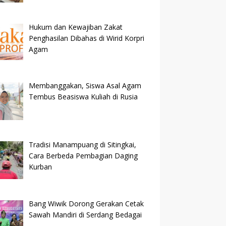
Hukum dan Kewajiban Zakat
Penghasilan Dibahas di Wirid Korpri
Agam
Membanggakan, Siswa Asal Agam
Tembus Beasiswa Kuliah di Rusia
Tradisi Manampuang di Sitingkai,
Cara Berbeda Pembagian Daging
Kurban
Bang Wiwik Dorong Gerakan Cetak
Sawah Mandiri di Serdang Bedagai