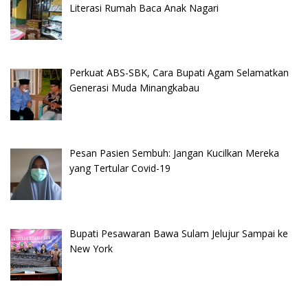
Literasi Rumah Baca Anak Nagari
Perkuat ABS-SBK, Cara Bupati Agam Selamatkan
Generasi Muda Minangkabau
Pesan Pasien Sembuh: Jangan Kucilkan Mereka
yang Tertular Covid-19
Bupati Pesawaran Bawa Sulam Jelujur Sampai ke
New York