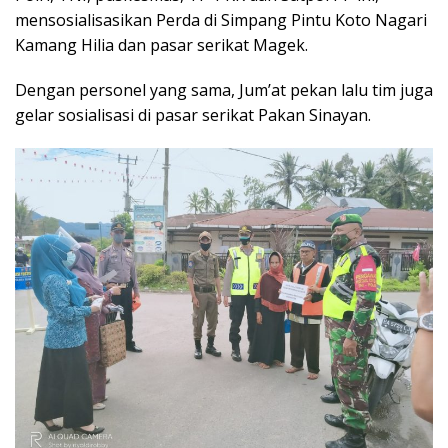
mensosialisasikan Perda di Simpang Pintu Koto Nagari
Kamang Hilia dan pasar serikat Magek.
Dengan personel yang sama, Jum’at pekan lalu tim juga
gelar sosialisasi di pasar serikat Pakan Sinayan.