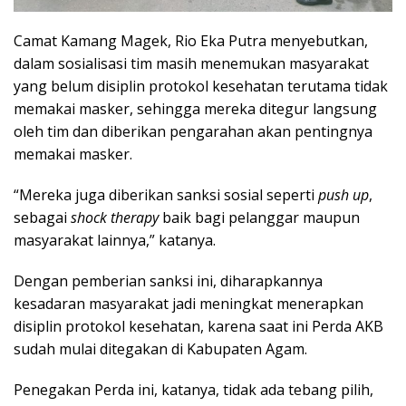
Camat Kamang Magek, Rio Eka Putra menyebutkan,
dalam sosialisasi tim masih menemukan masyarakat
yang belum disiplin protokol kesehatan terutama tidak
memakai masker, sehingga mereka ditegur langsung
oleh tim dan diberikan pengarahan akan pentingnya
memakai masker.
“Mereka juga diberikan sanksi sosial seperti
push up
,
sebagai
shock therapy
baik bagi pelanggar maupun
masyarakat lainnya,” katanya.
Dengan pemberian sanksi ini, diharapkannya
kesadaran masyarakat jadi meningkat menerapkan
disiplin protokol kesehatan, karena saat ini Perda AKB
sudah mulai ditegakan di Kabupaten Agam.
Penegakan Perda ini, katanya, tidak ada tebang pilih,