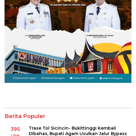
Berita Populer
Trase Tol Sicincin- Bukittinggi Kembali
395
Dibahas, Bupati Agam Usulkan Jalur Bypass
Lihat