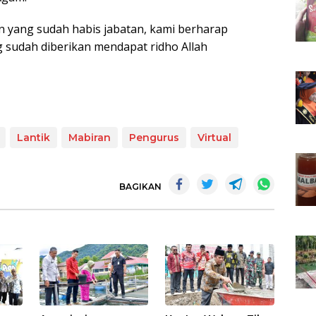
 yang sudah habis jabatan, kami berharap
 sudah diberikan mendapat ridho Allah
Lantik
Mabiran
Pengurus
Virtual
BAGIKAN