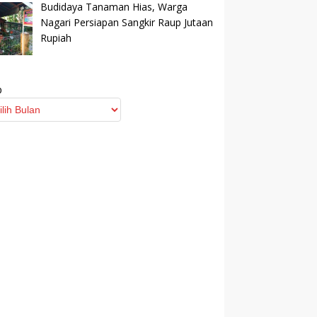
Budidaya Tanaman Hias, Warga
Nagari Persiapan Sangkir Raup Jutaan
Rupiah
p