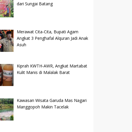
dari Sungai Batang
Merawat Cita-Cita, Bupati Agam
Angkat 3 Penghafal Alquran Jadi Anak
Asuh
Kiprah KWTH-AWR, Angkat Martabat
Kulit Manis di Malalak Barat
Kawasan Wisata Garuda Mas Nagari
Manggopoh Makin Tacelak