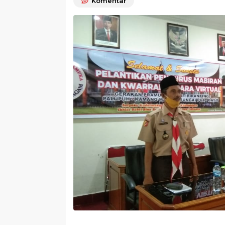
Komentar