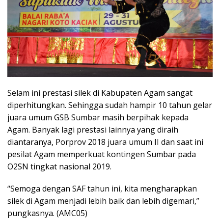
Selam ini prestasi silek di Kabupaten Agam sangat
diperhitungkan. Sehingga sudah hampir 10 tahun gelar
juara umum GSB Sumbar masih berpihak kepada
Agam. Banyak lagi prestasi lainnya yang diraih
diantaranya, Porprov 2018 juara umum II dan saat ini
pesilat Agam memperkuat kontingen Sumbar pada
O2SN tingkat nasional 2019.
“Semoga dengan SAF tahun ini, kita mengharapkan
silek di Agam menjadi lebih baik dan lebih digemari,”
pungkasnya. (AMC05)