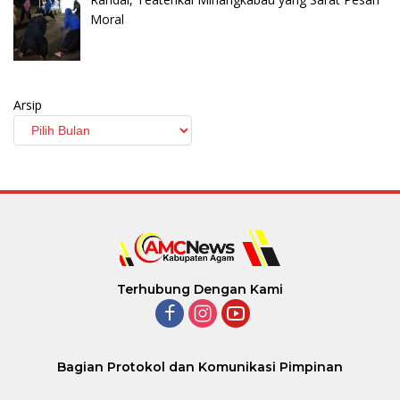
Moral
Arsip
Terhubung Dengan Kami
Bagian Protokol dan Komunikasi Pimpinan