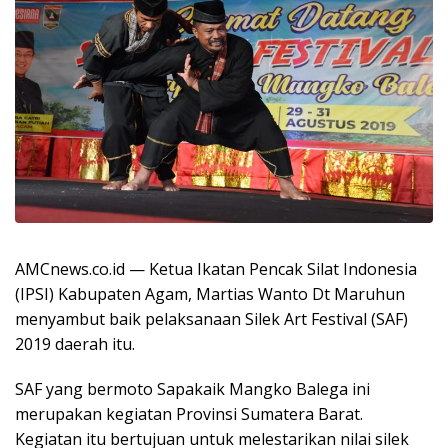
AMCnews.co.id — Ketua Ikatan Pencak Silat Indonesia
(IPSI) Kabupaten Agam, Martias Wanto Dt Maruhun
menyambut baik pelaksanaan Silek Art Festival (SAF)
2019 daerah itu.
SAF yang bermoto Sapakaik Mangko Balega ini
merupakan kegiatan Provinsi Sumatera Barat.
Kegiatan itu bertujuan untuk melestarikan nilai silek