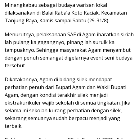
Minangkabau sebagai budaya warisan lokal
dilaksanakan di Balai Raba’a Koto Kaciak, Kecamatan
Tanjung Raya, Kamis sampai Sabtu (29-31/8).
Menurutnya, pelaksanaan SAF di Agam ibaratkan siriah
lah pulang ka gagangnyo, pinang lah suruik ka
tampuaknyo. Sehingga masyarakat Agam menyambut
dengan penuh semangat digelarnya event seni budaya
tersebut.
Dikatakannya, Agam di bidang silek mendapat
perhatian penuh dari Bupati Agam dan Wakil Bupati
Agam, dengan kondisi terakhir silek menjadi
ekstrakurikuler wajib sekolah di semua tingkatan. Jika
selama ini sekolah kurang perhatian dengan silek,
sekarang semuanya sudah berpacu menjadi yang
terbaik.