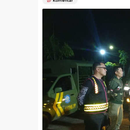
Komentar