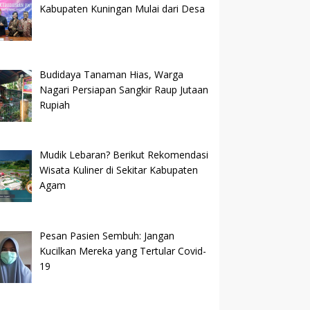
Kabupaten Kuningan Mulai dari Desa
Budidaya Tanaman Hias, Warga
Nagari Persiapan Sangkir Raup Jutaan
Rupiah
Mudik Lebaran? Berikut Rekomendasi
Wisata Kuliner di Sekitar Kabupaten
Agam
Pesan Pasien Sembuh: Jangan
Kucilkan Mereka yang Tertular Covid-
19