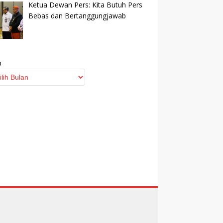
Ketua Dewan Pers: Kita Butuh Pers
Bebas dan Bertanggungjawab
p