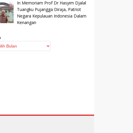
In Memoriam Prof Dr Hasyim Djalal
Tuangku Pujangga Diraja, Patriot
Negara Kepulauan Indonesia Dalam
Kenangan
p