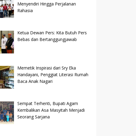
Menyendiri Hingga Perjalanan
Rahasia
Ketua Dewan Pers: Kita Butuh Pers
Bebas dan Bertanggungjawab
Memetik Inspirasi dari Sry Eka
Handayani, Penggiat Literasi Rumah
Baca Anak Nagari
Sempat Terhenti, Bupati Agam
Kembalikan Asa Masyitah Menjadi
Seorang Sarjana