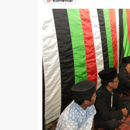
Komentar