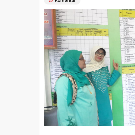
Komentar