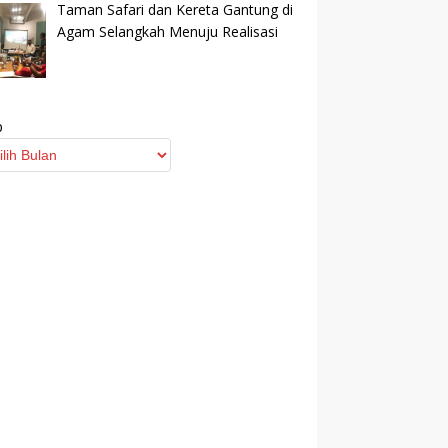
Taman Safari dan Kereta Gantung di
Agam Selangkah Menuju Realisasi
p