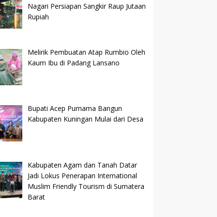
Nagari Persiapan Sangkir Raup Jutaan
Rupiah
Melirik Pembuatan Atap Rumbio Oleh
Kaum Ibu di Padang Lansano
Bupati Acep Purnama Bangun
Kabupaten Kuningan Mulai dari Desa
Kabupaten Agam dan Tanah Datar
Jadi Lokus Penerapan International
Muslim Friendly Tourism di Sumatera
Barat