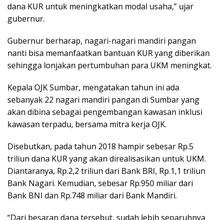
dana KUR untuk meningkatkan modal usaha,” ujar
gubernur.
Gubernur berharap, nagari-nagari mandiri pangan
nanti bisa memanfaatkan bantuan KUR yang diberikan
sehingga lonjakan pertumbuhan para UKM meningkat.
Kepala OJK Sumbar, mengatakan tahun ini ada
sebanyak 22 nagari mandiri pangan di Sumbar yang
akan dibina sebagai pengembangan kawasan inklusi
kawasan terpadu, bersama mitra kerja OJK.
Disebutkan, pada tahun 2018 hampir sebesar Rp.5
triliun dana KUR yang akan direalisasikan untuk UKM.
Diantaranya, Rp.2,2 triliun dari Bank BRI, Rp.1,1 triliun
Bank Nagari. Kemudian, sebesar Rp.950 miliar dari
Bank BNI dan Rp.748 miliar dari Bank Mandiri.
“Dari besaran dana tersebut, sudah lebih separuhnya