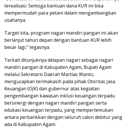
terealisasi. Semoga bantuan dana KUR ini bisa
mempermudah para petani dalam mengambangkan
usahanya.
Target kita, program nagari mandiri pangan ini akan
berlanjut tahun depan dengan bantuan KUR lebih
besar lagi,” tegasnya.
Terkait ditunjuknya delapan nagari sebagai nagari
mandiri pangan di Kabupaten Agam, Bupati Agam
melalui Sekretaris Daerah Martias Wanto,
mengucapkan terimakasih pada pihak Otoritas Jasa
Keuangan (OJK) dan gubernur atas kegiatan
pengembangan kawasan inklusi keuangan terpadu
bersinergi dengan nagari mandiri pangan serta
edukasi keuangan terpadu, yang mempertemukan
antara perbankkan dengan seluruh calon debitur yang
ada di Kabupaten Agam.