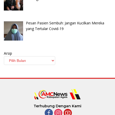
Pesan Pasien Sembuh: Jangan Kucilkan Mereka
yang Tertular Covid-19
Arsip
Terhubung Dengan Kami