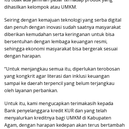
dihasilkan kelompok atau UMKM.
Seiring dengan kemajuan teknologi yang serba digital
dan penuh dengan inovasi sudah saatnya masyarakat
diberikan kemudahan serta keringanan untuk bisa
bersentuhan dengan lembaga keuangan resmi,
sehingga ekonomi masyarakat bisa bergerak sesuai
dengan harapan.
“Untuk menjangkau semua itu, diperlukan terobosan
yang kongkrit agar literasi dan inklusi keuangan
sampai ke daerah terpencil yang belum terjangkau
oleh layanan perbankan.
Untuk itu, kami mengucapkan terimakasih kepada
Bank penyelanggara kredit KUR dan yang telah
menyalurkan kreditnya bagi UMKM di Kabupaten
Agam, dengan harapan kedepan akan terus bertambah