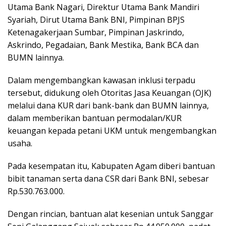
Utama Bank Nagari, Direktur Utama Bank Mandiri
Syariah, Dirut Utama Bank BNI, Pimpinan BPJS
Ketenagakerjaan Sumbar, Pimpinan Jaskrindo,
Askrindo, Pegadaian, Bank Mestika, Bank BCA dan
BUMN lainnya.
Dalam mengembangkan kawasan inklusi terpadu
tersebut, didukung oleh Otoritas Jasa Keuangan (OJK)
melalui dana KUR dari bank-bank dan BUMN lainnya,
dalam memberikan bantuan permodalan/KUR
keuangan kepada petani UKM untuk mengembangkan
usaha.
Pada kesempatan itu, Kabupaten Agam diberi bantuan
bibit tanaman serta dana CSR dari Bank BNI, sebesar
Rp.530.763.000.
Dengan rincian, bantuan alat kesenian untuk Sanggar