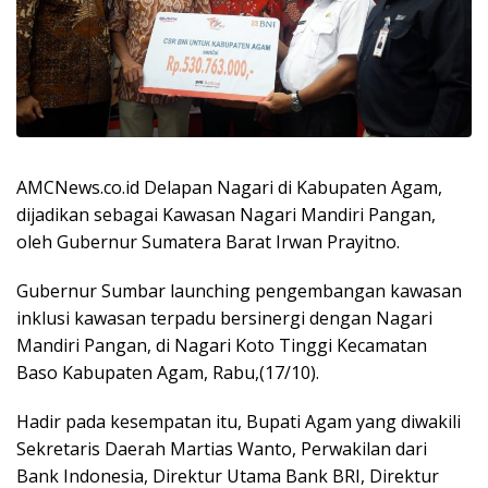
AMCNews.co.id Delapan Nagari di Kabupaten Agam,
dijadikan sebagai Kawasan Nagari Mandiri Pangan,
oleh Gubernur Sumatera Barat Irwan Prayitno.
Gubernur Sumbar launching pengembangan kawasan
inklusi kawasan terpadu bersinergi dengan Nagari
Mandiri Pangan, di Nagari Koto Tinggi Kecamatan
Baso Kabupaten Agam, Rabu,(17/10).
Hadir pada kesempatan itu, Bupati Agam yang diwakili
Sekretaris Daerah Martias Wanto, Perwakilan dari
Bank Indonesia, Direktur Utama Bank BRI, Direktur