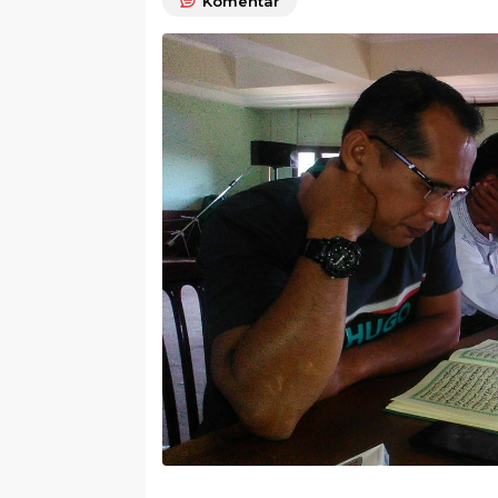
Komentar