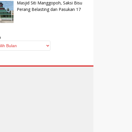
Masjid Siti Manggopoh, Saksi Bisu
Perang Belasting dan Pasukan 17
p