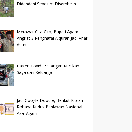
Didandani Sebelum Disembelih
Merawat Cita-Cita, Bupati Agam
Angkat 3 Penghafal Alquran Jadi Anak
Asuh
Pasien Covid-19: Jangan Kucilkan
Saya dan Keluarga
Jadi Google Doodle, Berikut Kiprah
Rohana Kudus Pahlawan Nasional
Asal Agam