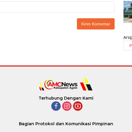
Arsi
Terhubung Dengan Kami
Bagian Protokol dan Komunikasi Pimpinan