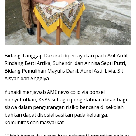
Bidang Tanggap Darurat dipercayakan pada Arif Ardil,
Rindang Betti Artika, Suhendri dan Annisa Septi Putri,
Bidang Pemulihan Mayulis Danil, Aurel Asti, Livia, Siti
Aisyah dan Anggiya.
Yunaidi menjawab AMCnews.co.id via ponsel
menyebutkan, KSBS sebagai pengetahuan dasar bagi
siswa dalam pengurangan risiko bencana di sekolah,
bahkan dapat disosialisasikan pada keluarga,
komunitas dan masyarkat.