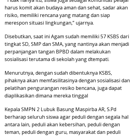
“Tidak hanya itu, siswa juga sebagai komunitas pelajar
harus komit akan budaya aman dan sehat, sadar akan
risiko, memiliki rencana yang matang dan siap
merespon situasi lingkungan,” ujarnya.
Disebutkan, saat ini Agam sudah memiliki 57 KSBS dari
tingkat SD, SMP dan SMA, yang nantinya akan menjadi
perpanjangan tangan BPBD dalam melakukan
sosialisasi terutama di sekolah yang dtempati.
Menurutnya, dengan sudah dibentuknya KSBS,
pihaknya akan memfasilitasinya dengan sosialisasi dan
pelatihan pengurangan resiko bencana, juga dapat
diaplikasikan dimana mereka tinggal
Kepala SMPN 2 Lubuk Basung Maspirba AR, S.Pd
berharap seluruh siswa agar peduli dengan segala hal
antara lain, peduli akan kebersihan, peduli dengan
teman, peduli dengan guru, masyarakat dan peduli