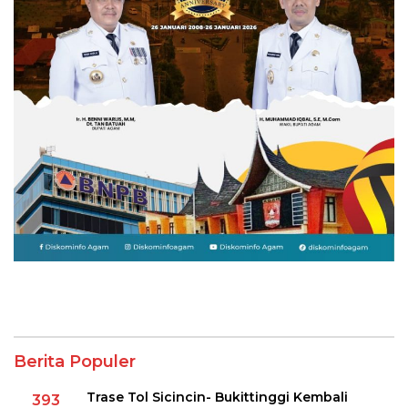
Berita Populer
Trase Tol Sicincin- Bukittinggi Kembali
393