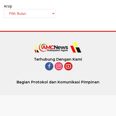
Arsip
Terhubung Dengan Kami
Bagian Protokol dan Komunikasi Pimpinan