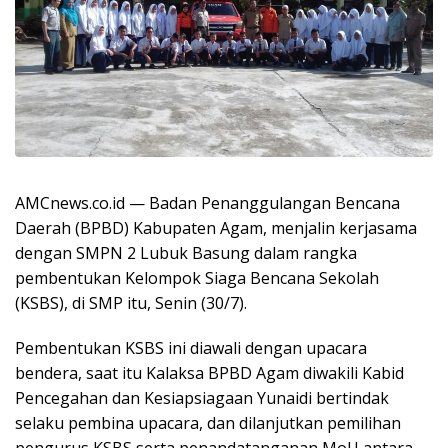
AMCnews.co.id — Badan Penanggulangan Bencana
Daerah (BPBD) Kabupaten Agam, menjalin kerjasama
dengan SMPN 2 Lubuk Basung dalam rangka
pembentukan Kelompok Siaga Bencana Sekolah
(KSBS), di SMP itu, Senin (30/7).
Pembentukan KSBS ini diawali dengan upacara
bendera, saat itu Kalaksa BPBD Agam diwakili Kabid
Pencegahan dan Kesiapsiagaan Yunaidi bertindak
selaku pembina upacara, dan dilanjutkan pemilihan