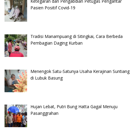
Ketegaran dan Pengabdian Petugas Pengantar
Pasien Positif Covid-19
Tradisi Manampuang di Sitingkai, Cara Berbeda
Pembagian Daging Kurban
Menengok Satu-Satunya Usaha Kerajinan Suntiang
di Lubuk Basung
Hujan Lebat, Putri Bung Hatta Gagal Menuju
Pasanggrahan