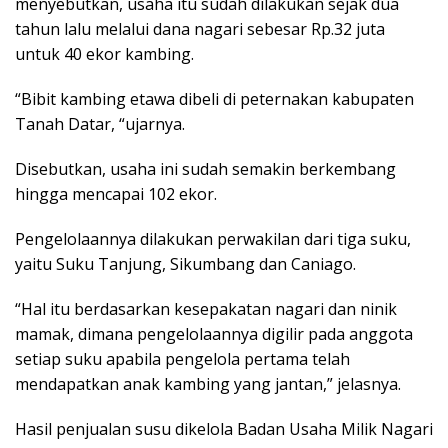
menyebutkan, usaha itu sudah dilakukan sejak dua
tahun lalu melalui dana nagari sebesar Rp.32 juta
untuk 40 ekor kambing.
“Bibit kambing etawa dibeli di peternakan kabupaten
Tanah Datar, “ujarnya.
Disebutkan, usaha ini sudah semakin berkembang
hingga mencapai 102 ekor.
Pengelolaannya dilakukan perwakilan dari tiga suku,
yaitu Suku Tanjung, Sikumbang dan Caniago.
“Hal itu berdasarkan kesepakatan nagari dan ninik
mamak, dimana pengelolaannya digilir pada anggota
setiap suku apabila pengelola pertama telah
mendapatkan anak kambing yang jantan,” jelasnya.
Hasil penjualan susu dikelola Badan Usaha Milik Nagari