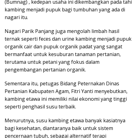
(Bumnag) , kedepan usaha ini dikembangkan pada tahi
kambing menjadi pupuk bagi tumbuhan yang ada di
nagari itu.
Nagari Parik Panjang juga mengolah limbah hasil
ternak seperti feces dan urine kambing menjadi pupuk
organik cair dan pupuk organik padat yang sangat
bermanfaat untuk kesuburan tanaman pertanian,
terutama untuk petani yang fokus dalam
pengembangan pertanian organik.
Sementara itu, petugas Bidang Peternakan Dinas
Pertanian Kabupaten Agam, Fitri Yanti menyebutkan,
kambing etawa ini memiliki nilai ekonomi yang tinggi
seperti penghasil susu terbaik.
Menurutnya, susu kambing etawa banyak kasiatnya
bagi kesehatan, diantaranya baik untuk sistem
pencernaan tubuh, sebagai alternatif terapi