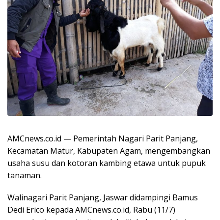
AMCnews.co.id — Pemerintah Nagari Parit Panjang,
Kecamatan Matur, Kabupaten Agam, mengembangkan
usaha susu dan kotoran kambing etawa untuk pupuk
tanaman.
Walinagari Parit Panjang, Jaswar didampingi Bamus
Dedi Erico kepada AMCnews.co.id, Rabu (11/7)