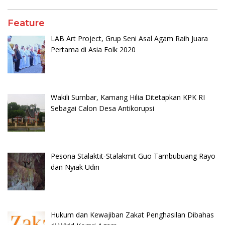
Feature
LAB Art Project, Grup Seni Asal Agam Raih Juara
Pertama di Asia Folk 2020
Wakili Sumbar, Kamang Hilia Ditetapkan KPK RI
Sebagai Calon Desa Antikorupsi
Pesona Stalaktit-Stalakmit Guo Tambubuang Rayo
dan Nyiak Udin
Hukum dan Kewajiban Zakat Penghasilan Dibahas