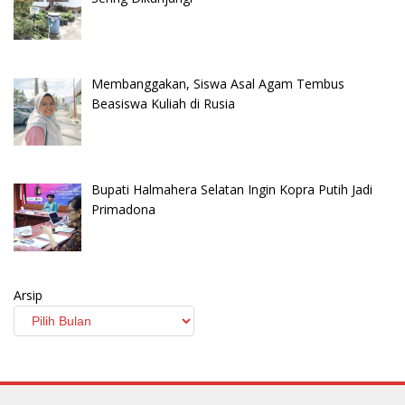
Membanggakan, Siswa Asal Agam Tembus
Beasiswa Kuliah di Rusia
Bupati Halmahera Selatan Ingin Kopra Putih Jadi
Primadona
Arsip