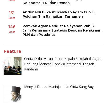
Kolaborasi TNI dan Pemda
Andrinaldi Buka PS Pemkab.Agam Cup II,
151
Puluhan Tim Ramaikan Turnamen
Lihat
Pemkab.Agam Perkuat Pelayanan Publik,
146
Jalin Kerjasama Strategis Dengan Kejaksaan,
Lihat
PLN dan Poteknas
Feature
Cerita Diklat Virtual Calon Kepala Sekolah di Agam,
Berjuang Mencari Koneksi Internet di Tengah
Pandemi
Menyigi Danau Maninjau dan Cinta Sang Buya