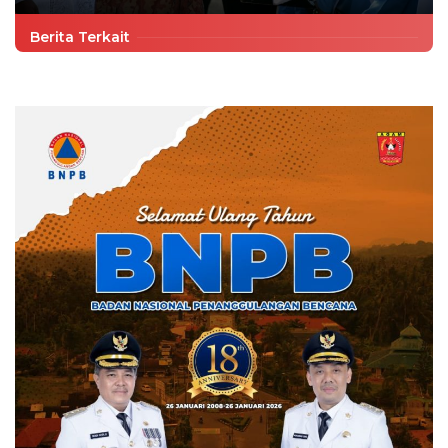
Berita Terkait