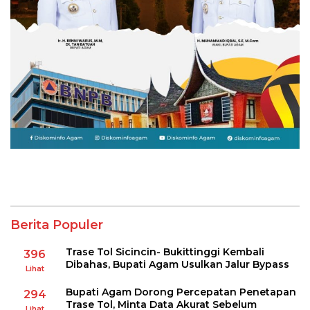
Berita Populer
Trase Tol Sicincin- Bukittinggi Kembali
396
Dibahas, Bupati Agam Usulkan Jalur Bypass
Lihat
Bupati Agam Dorong Percepatan Penetapan
294
Trase Tol, Minta Data Akurat Sebelum
Lihat