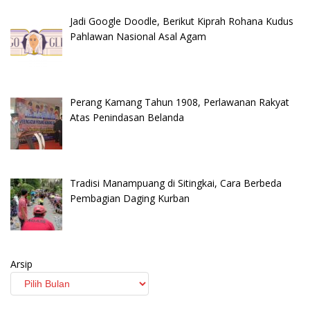
Jadi Google Doodle, Berikut Kiprah Rohana Kudus
Pahlawan Nasional Asal Agam
Perang Kamang Tahun 1908, Perlawanan Rakyat
Atas Penindasan Belanda
Tradisi Manampuang di Sitingkai, Cara Berbeda
Pembagian Daging Kurban
Arsip