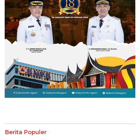
Berita Populer