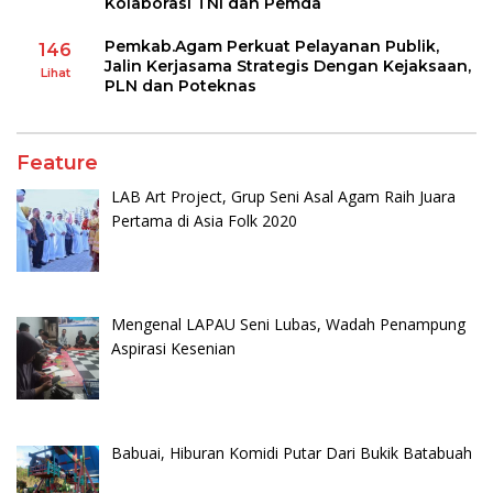
Kolaborasi TNI dan Pemda
Pemkab.Agam Perkuat Pelayanan Publik,
146
Jalin Kerjasama Strategis Dengan Kejaksaan,
Lihat
PLN dan Poteknas
Feature
LAB Art Project, Grup Seni Asal Agam Raih Juara
Pertama di Asia Folk 2020
Mengenal LAPAU Seni Lubas, Wadah Penampung
Aspirasi Kesenian
Babuai, Hiburan Komidi Putar Dari Bukik Batabuah