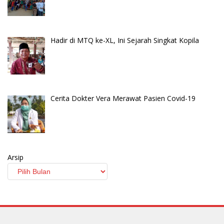
Hadir di MTQ ke-XL, Ini Sejarah Singkat Kopila
Cerita Dokter Vera Merawat Pasien Covid-19
Arsip