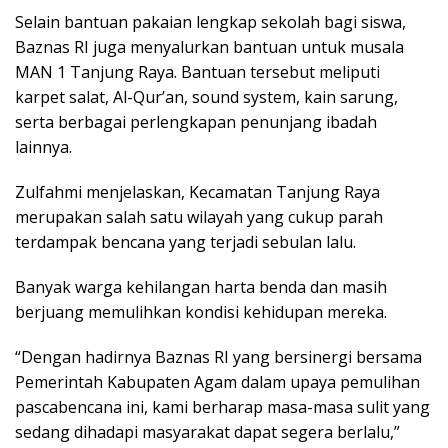
Selain bantuan pakaian lengkap sekolah bagi siswa,
Baznas RI juga menyalurkan bantuan untuk musala
MAN 1 Tanjung Raya. Bantuan tersebut meliputi
karpet salat, Al-Qur’an, sound system, kain sarung,
serta berbagai perlengkapan penunjang ibadah
lainnya.
Zulfahmi menjelaskan, Kecamatan Tanjung Raya
merupakan salah satu wilayah yang cukup parah
terdampak bencana yang terjadi sebulan lalu.
Banyak warga kehilangan harta benda dan masih
berjuang memulihkan kondisi kehidupan mereka.
“Dengan hadirnya Baznas RI yang bersinergi bersama
Pemerintah Kabupaten Agam dalam upaya pemulihan
pascabencana ini, kami berharap masa-masa sulit yang
sedang dihadapi masyarakat dapat segera berlalu,”