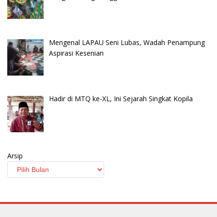
Mengenal LAPAU Seni Lubas, Wadah Penampung
Aspirasi Kesenian
Hadir di MTQ ke-XL, Ini Sejarah Singkat Kopila
Arsip