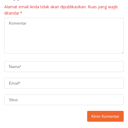
Alamat email Anda tidak akan dipublikasikan.
Ruas yang wajib
ditandai
*