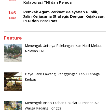
Kolaborasi TNI dan Pemda
Pemkab.Agam Perkuat Pelayanan Publik,
146
Jalin Kerjasama Strategis Dengan Kejaksaan,
Lihat
PLN dan Poteknas
Feature
Menengok Uniknya Pelelangan Ikan Hasil Melaut
Nelayan Tiku
Daya Tarik Lawang, Penggilingan Tebu Tenaga
Kerbau
Menengok Bisnis Olahan Cokelat Rumahan Ala
Warga Padang Tongga