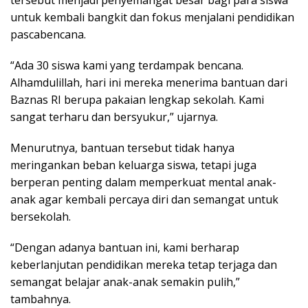
untuk kembali bangkit dan fokus menjalani pendidikan
pascabencana.
“Ada 30 siswa kami yang terdampak bencana.
Alhamdulillah, hari ini mereka menerima bantuan dari
Baznas RI berupa pakaian lengkap sekolah. Kami
sangat terharu dan bersyukur,” ujarnya.
Menurutnya, bantuan tersebut tidak hanya
meringankan beban keluarga siswa, tetapi juga
berperan penting dalam memperkuat mental anak-
anak agar kembali percaya diri dan semangat untuk
bersekolah.
“Dengan adanya bantuan ini, kami berharap
keberlanjutan pendidikan mereka tetap terjaga dan
semangat belajar anak-anak semakin pulih,”
tambahnya.