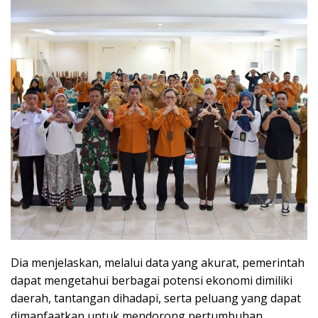
Dia menjelaskan, melalui data yang akurat, pemerintah
dapat mengetahui berbagai potensi ekonomi dimiliki
daerah, tantangan dihadapi, serta peluang yang dapat
dimanfaatkan untuk mendorong pertumbuhan