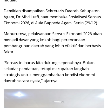
Demikian disampaikan Sekretaris Daerah Kabupaten
Agam, Dr Mhd Lutfi, saat membuka Sosialisasi Sensus
Ekonomi 2026, di Aula Bappeda Agam, Senin (29/12).
Menurutnya, pelaksanaan Sensus Ekonomi 2026 akan
menjadi dasar yang kokoh bagi perencanaan
pembangunan daerah yang lebih efektif dan berbasis
fakta.
“Sensus ini harus kita dukung sepenuhnya. Bukan
sekadar pendataan, tetapi merupakan langkah
strategis untuk menggambarkan kondisi ekonomi
daerah secara nyata,” ujarnya.