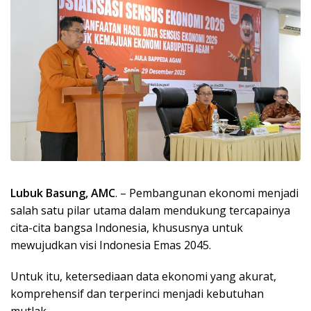
Lubuk Basung, AMC
. – Pembangunan ekonomi menjadi
salah satu pilar utama dalam mendukung tercapainya
cita-cita bangsa Indonesia, khususnya untuk
mewujudkan visi Indonesia Emas 2045.
Untuk itu, ketersediaan data ekonomi yang akurat,
komprehensif dan terperinci menjadi kebutuhan
mutlak.