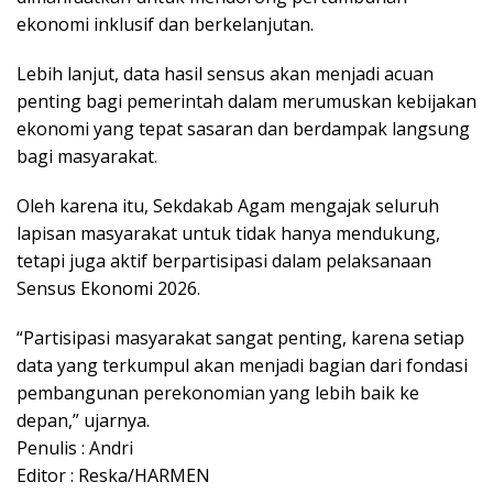
ekonomi inklusif dan berkelanjutan.
Lebih lanjut, data hasil sensus akan menjadi acuan
penting bagi pemerintah dalam merumuskan kebijakan
ekonomi yang tepat sasaran dan berdampak langsung
bagi masyarakat.
Oleh karena itu, Sekdakab Agam mengajak seluruh
lapisan masyarakat untuk tidak hanya mendukung,
tetapi juga aktif berpartisipasi dalam pelaksanaan
Sensus Ekonomi 2026.
“Partisipasi masyarakat sangat penting, karena setiap
data yang terkumpul akan menjadi bagian dari fondasi
pembangunan perekonomian yang lebih baik ke
depan,” ujarnya.
Penulis : Andri
Editor : Reska/HARMEN