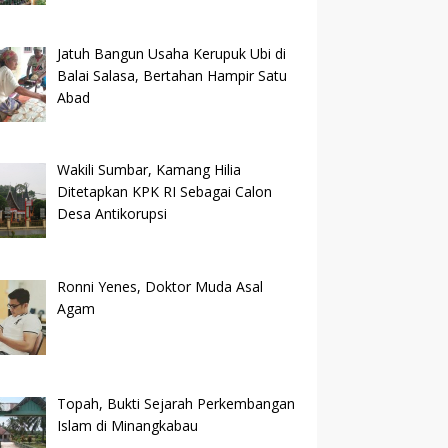
Jatuh Bangun Usaha Kerupuk Ubi di
Balai Salasa, Bertahan Hampir Satu
Abad
Wakili Sumbar, Kamang Hilia
Ditetapkan KPK RI Sebagai Calon
Desa Antikorupsi
Ronni Yenes, Doktor Muda Asal
Agam
Topah, Bukti Sejarah Perkembangan
Islam di Minangkabau