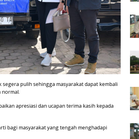
k segera pulih sehingga masyarakat dapat kembali
a normal.
paikan apresiasi dan ucapan terima kasih kepada
rarti bagi masyarakat yang tengah menghadapi