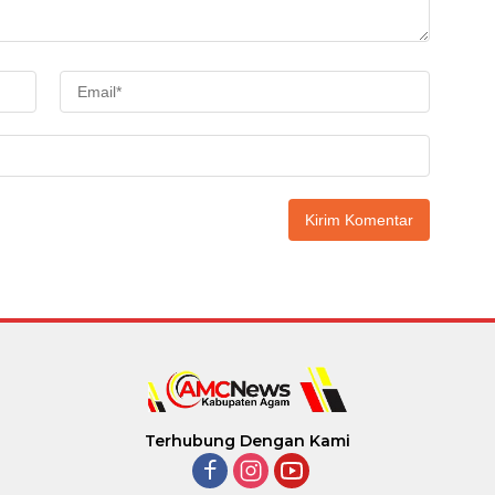
Terhubung Dengan Kami