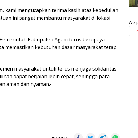
, kami mengucapkan terima kasih atas kepedulian
ntuan ini sangat membantu masyarakat di lokasi
Arsi
 Pemerintah Kabupaten Agam terus berupaya
a memastikan kebutuhan dasar masyarakat tetap
emen masyarakat untuk terus menjaga solidaritas
han dapat berjalan lebih cepat, sehingga para
gan aman dan nyaman.-