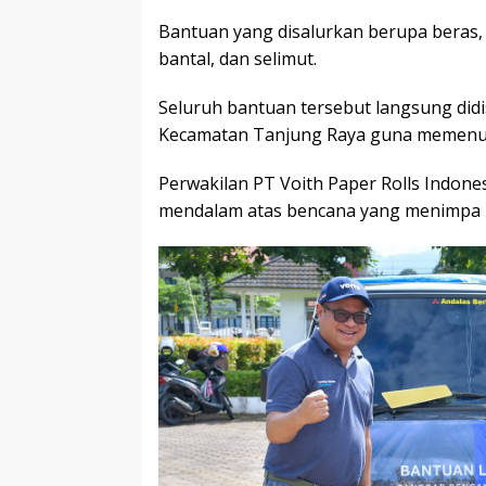
Bantuan yang disalurkan berupa beras, 
bantal, dan selimut.
Seluruh bantuan tersebut langsung didi
Kecamatan Tanjung Raya guna memenuh
Perwakilan PT Voith Paper Rolls Indon
mendalam atas bencana yang menimpa