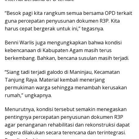
“Besok pagi kita rangkum semua bersama OPD terkait
guna percepatan penyusunan dokumen R3P. Kita
harus cepat bergerak untuk ini,” tegasnya.
Benni Warlis juga mengungkapkan bahwa kondisi
kebencanaan di Kabupaten Agam masih terus
berkembang. Bahkan, bencana susulan masih terjadi.
“Siang tadi terjadi galodo di Maninjau, Kecamatan
Tanjung Raya. Material kembali menerjang
permukiman warga sehingga menambah kerusakan
rumah,” ungkapnya.
Menurutnya, kondisi tersebut semakin menegaskan
pentingnya percepatan penyusunan dokumen R3P
agar penanganan rehabilitasi dan rekonstruksi dapat
segera dilakukan secara terencana dan terintegrasi.