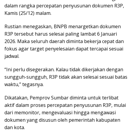
dalam rangka percepatan penyusunan dokumen R3P,
Kamis (25/12) malam.
Rustian menegaskan, BNPB menargetkan dokumen
R3P tersebut harus selesai paling lambat 6 Januari
2026. Maka seluruh daerah diminta bekerja cepat dan
fokus agar target penyelesaian dapat tercapai sesuai
jadwal.
“Ini perlu disegerakan. Kalau tidak dikerjakan dengan
sungguh-sungguh, R3P tidak akan selesai sesuai batas
waktu,” tegasnya.
Dikatakan, Pemprov Sumbar diminta untuk terlibat
aktif dalam proses percepatan penyusunan R3P, mulai
dari memonitor, mengevaluasi hingga mengawasi
dokumen yang disusun oleh pemerintah kabupaten
dan kota.