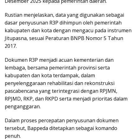
Desember 2025 kepada pemerintah daerah.
Rustian menjelaskan, data yang digunakan sebagai
dasar penyusunan R3P dihimpun oleh pemerintah
kabupaten dan kota dengan mengacu pada instrumen
Jitupasna, sesuai Peraturan BNPB Nomor 5 Tahun
2017.
Dokumen R3P menjadi acuan kementerian dan
lembaga, bersama pemerintah provinsi serta
kabupaten dan kota terdampak, dalam
penyelenggaraan rehabilitasi dan rekonstruksi
pascabencana yang terintegrasi dengan RPJMN,
RPJMD, RKP, dan RKPD serta menjadi prioritas dalam
penganggaran.
Dalam proses percepatan penyusunan dokumen
tersebut, Bappeda ditetapkan sebagai komando
penuh.