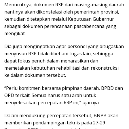
Menurutnya, dokumen R3P dari masing-masing daerah
nantinya akan dikonstelasi oleh pemerintah provinsi,
kemudian ditetapkan melalui Keputusan Gubernur
sebagai dokumen perencanaan pascabencana yang
mengikat.
Dia juga mengingatkan agar personel yang ditugaskan
menyusun R3P tidak dibebani tugas lain, sehingga
dapat fokus penuh dalam menarasikan dan
memetakan kebutuhan rehabilitasi dan rekonstruksi
ke dalam dokumen tersebut.
“Perlu komitmen bersama pimpinan daerah, BPBD dan
OPD terkait. Semua harus satu arah untuk
menyelesaikan percepatan R3P ini,” ujarnya.
Dalam mendukung percepatan tersebut, BNPB akan
memberikan pendampingan teknis pada 27-29