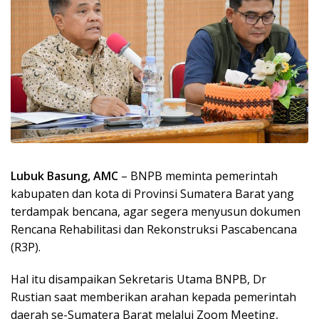
Lubuk Basung, AMC
– BNPB meminta pemerintah
kabupaten dan kota di Provinsi Sumatera Barat yang
terdampak bencana, agar segera menyusun dokumen
Rencana Rehabilitasi dan Rekonstruksi Pascabencana
(R3P).
Hal itu disampaikan Sekretaris Utama BNPB, Dr
Rustian saat memberikan arahan kepada pemerintah
daerah se-Sumatera Barat melalui Zoom Meeting,