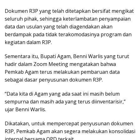
Dokumen R3P yang telah ditetapkan bersifat mengikat
seluruh pihak, sehingga keterlambatan penyampaian
data dan usulan yang telah diagendakan akan
berdampak pada tidak terakomodasinya program dan
kegiatan dalam R3P.
Sementara itu, Bupati Agam, Benni Warlis yang turut
hadir dalam Zoom Meeting mengatakan bahwa
Pemkab Agam terus melakukan pembaruan data
sebagai dasar penyusunan dokumen R3P.
“Data kita di Agam yang ada saat ini masih belum
sempurna dan masih ada yang terus diinventarisir,”
ujar Benni Warlis.
Dikatakan, untuk mempercepat penyusunan dokumen
R3P, Pemkab Agam akan segera melakukan konsolidasi
internal bersama OPD terkait.