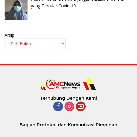
yang Tertular Covid-19
Arsip
Terhubung Dengan Kami
Bagian Protokol dan Komunikasi Pimpinan