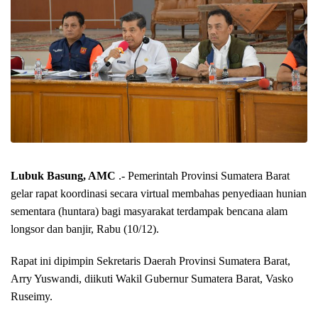
Lubuk Basung, AMC
.- Pemerintah Provinsi Sumatera
Barat gelar rapat koordinasi secara virtual membahas
penyediaan hunian sementara (huntara) bagi
masyarakat terdampak bencana alam longsor dan
banjir, Rabu (10/12).
Rapat ini dipimpin Sekretaris Daerah Provinsi Sumatera
Barat, Arry Yuswandi, diikuti Wakil Gubernur Sumatera