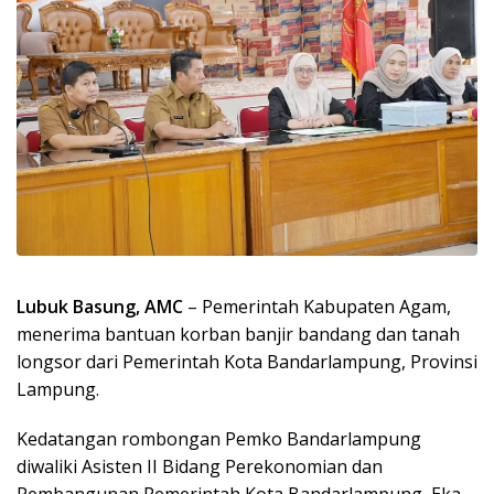
Lubuk Basung, AMC
– Pemerintah Kabupaten Agam,
menerima bantuan korban banjir bandang dan tanah
longsor dari Pemerintah Kota Bandarlampung, Provinsi
Lampung.
Kedatangan rombongan Pemko Bandarlampung
diwaliki Asisten II Bidang Perekonomian dan
Pembangunan Pemerintah Kota Bandarlampung, Eka