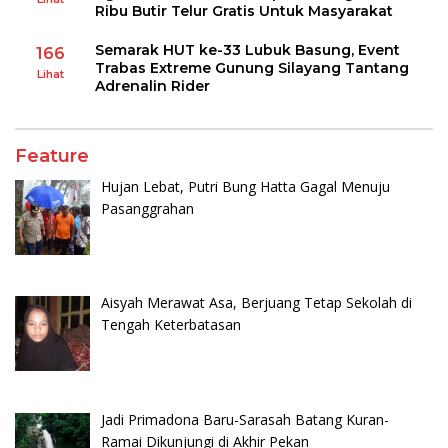
Ribu Butir Telur Gratis Untuk Masyarakat
Semarak HUT ke-33 Lubuk Basung, Event
166
Trabas Extreme Gunung Silayang Tantang
Lihat
Adrenalin Rider
Feature
Hujan Lebat, Putri Bung Hatta Gagal Menuju
Pasanggrahan
Aisyah Merawat Asa, Berjuang Tetap Sekolah di
Tengah Keterbatasan
Jadi Primadona Baru-Sarasah Batang Kuran-
Ramai Dikunjungi di Akhir Pekan