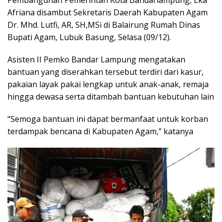
Afriana disambut Sekretaris Daerah Kabupaten Agam
Dr. Mhd. Lutfi, AR, SH,MSi di Balairung Rumah Dinas
Bupati Agam, Lubuk Basung, Selasa (09/12).
Asisten II Pemko Bandar Lampung mengatakan
bantuan yang diserahkan tersebut terdiri dari kasur,
pakaian layak pakai lengkap untuk anak-anak, remaja
hingga dewasa serta ditambah bantuan kebutuhan lain
“Semoga bantuan ini dapat bermanfaat untuk korban
terdampak bencana di Kabupaten Agam,” katanya