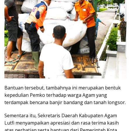
Bantuan tersebut, tambahnya ini merupakan bentuk
kepedulian Pemko terhadap warga Agam yang
terdampak bencana banjir bandang dan tanah longsor.
Sementara itu, Sekretaris Daerah Kabupaten Agam
Lutfi menyampaikan apresiasi dan rasa terima kasih
atas perhatian serta bantuan dari Pemerintah Kota