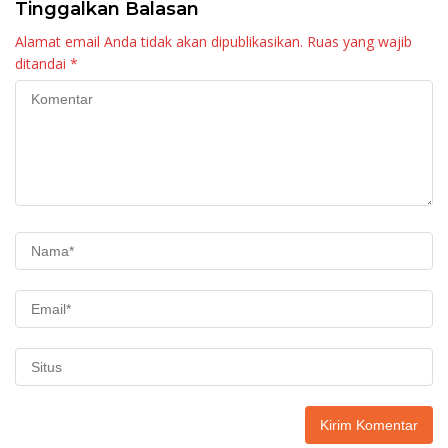
Tinggalkan Balasan
Alamat email Anda tidak akan dipublikasikan.
Ruas yang wajib
ditandai
*