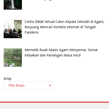
Cerita Diklat Virtual Calon Kepala Sekolah di Agam,
Berjuang Mencari Koneksi Internet di Tengah
Pandemi
Memetik Buah Manis Agam Menyemai, Semai
Kebaikan dan Kenangan Masa Kecil
Arsip