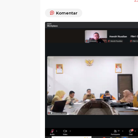
2
Komentar