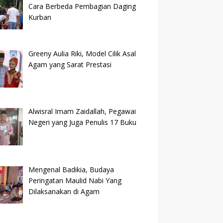
Cara Berbeda Pembagian Daging
Kurban
Greeny Aulia Riki, Model Cilik Asal
Agam yang Sarat Prestasi
Alwisral Imam Zaidallah, Pegawai
Negeri yang Juga Penulis 17 Buku
Mengenal Badikia, Budaya
Peringatan Maulid Nabi Yang
Dilaksanakan di Agam