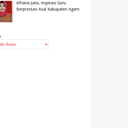
Afriana Juita, Inspirasi Guru
Berprestasi Asal Kabupaten Agam
p