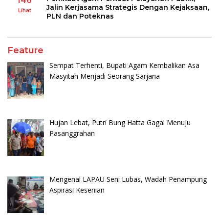
146
Jalin Kerjasama Strategis Dengan Kejaksaan,
Lihat
PLN dan Poteknas
Feature
Sempat Terhenti, Bupati Agam Kembalikan Asa
Masyitah Menjadi Seorang Sarjana
Hujan Lebat, Putri Bung Hatta Gagal Menuju
Pasanggrahan
Mengenal LAPAU Seni Lubas, Wadah Penampung
Aspirasi Kesenian