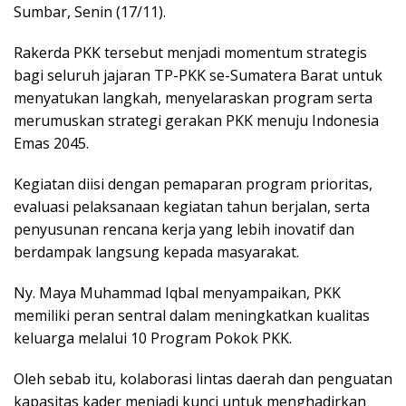
Sumbar, Senin (17/11).
Rakerda PKK tersebut menjadi momentum strategis
bagi seluruh jajaran TP-PKK se-Sumatera Barat untuk
menyatukan langkah, menyelaraskan program serta
merumuskan strategi gerakan PKK menuju Indonesia
Emas 2045.
Kegiatan diisi dengan pemaparan program prioritas,
evaluasi pelaksanaan kegiatan tahun berjalan, serta
penyusunan rencana kerja yang lebih inovatif dan
berdampak langsung kepada masyarakat.
Ny. Maya Muhammad Iqbal menyampaikan, PKK
memiliki peran sentral dalam meningkatkan kualitas
keluarga melalui 10 Program Pokok PKK.
Oleh sebab itu, kolaborasi lintas daerah dan penguatan
kapasitas kader menjadi kunci untuk menghadirkan