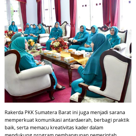
Rakerda PKK Sumatera Barat ini juga menjadi sarana
memperkuat komunikasi antardaerah, berbagi praktik
baik, serta memacu kreativitas kader dalam
mendukung program pembangunan pemerintah