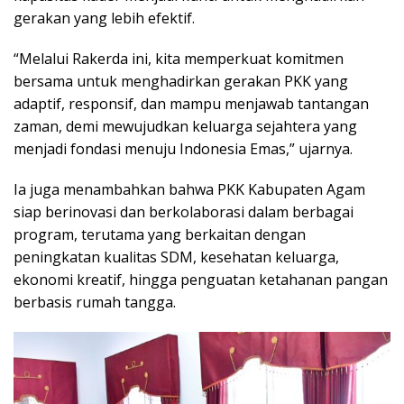
gerakan yang lebih efektif.
“Melalui Rakerda ini, kita memperkuat komitmen
bersama untuk menghadirkan gerakan PKK yang
adaptif, responsif, dan mampu menjawab tantangan
zaman, demi mewujudkan keluarga sejahtera yang
menjadi fondasi menuju Indonesia Emas,” ujarnya.
Ia juga menambahkan bahwa PKK Kabupaten Agam
siap berinovasi dan berkolaborasi dalam berbagai
program, terutama yang berkaitan dengan
peningkatan kualitas SDM, kesehatan keluarga,
ekonomi kreatif, hingga penguatan ketahanan pangan
berbasis rumah tangga.