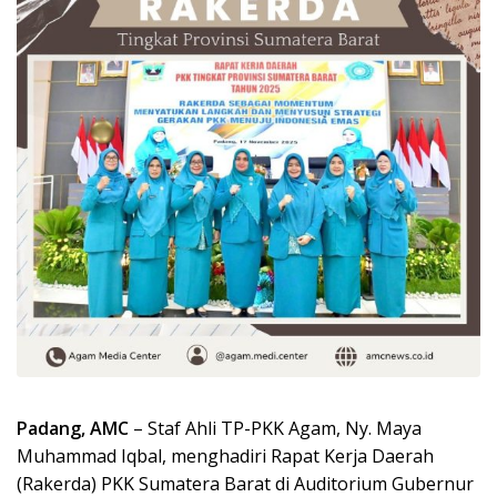
Padang, AMC
– Staf Ahli TP-PKK Agam, Ny. Maya
Muhammad Iqbal, menghadiri Rapat Kerja Daerah
(Rakerda) PKK Sumatera Barat di Auditorium Gubernur