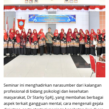
Seminar ini menghadirkan narasumber dari kalangan
profesional di bidang psikologi dan kesehatan
masyarakat, Dr Starky SpKJ, yang membahas berbagai
aspek terkait gangguan mental, cara mengenali gejala