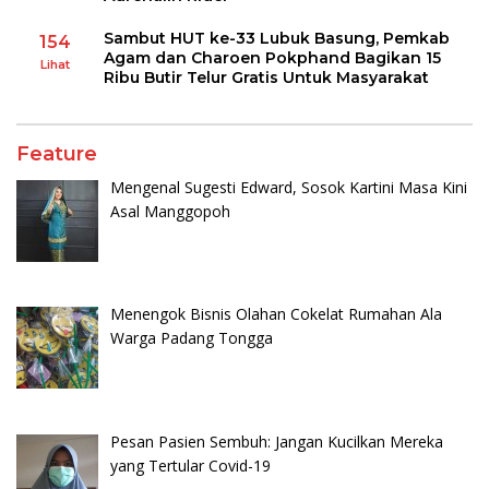
Sambut HUT ke-33 Lubuk Basung, Pemkab
154
Agam dan Charoen Pokphand Bagikan 15
Lihat
Ribu Butir Telur Gratis Untuk Masyarakat
Feature
Mengenal Sugesti Edward, Sosok Kartini Masa Kini
Asal Manggopoh
Menengok Bisnis Olahan Cokelat Rumahan Ala
Warga Padang Tongga
Pesan Pasien Sembuh: Jangan Kucilkan Mereka
yang Tertular Covid-19