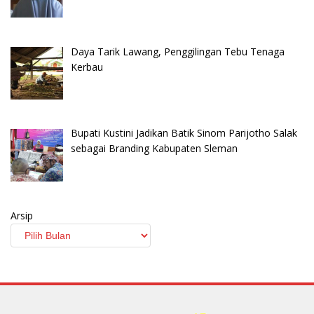
Daya Tarik Lawang, Penggilingan Tebu Tenaga
Kerbau
Bupati Kustini Jadikan Batik Sinom Parijotho Salak
sebagai Branding Kabupaten Sleman
Arsip