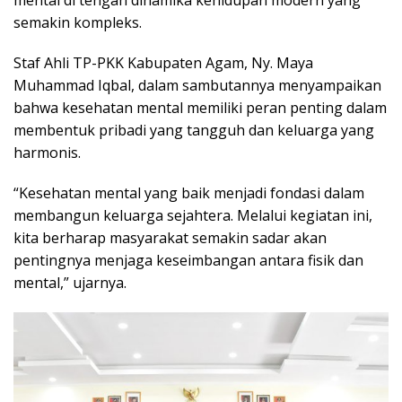
semakin kompleks.
Staf Ahli TP-PKK Kabupaten Agam, Ny. Maya
Muhammad Iqbal, dalam sambutannya menyampaikan
bahwa kesehatan mental memiliki peran penting dalam
membentuk pribadi yang tangguh dan keluarga yang
harmonis.
“Kesehatan mental yang baik menjadi fondasi dalam
membangun keluarga sejahtera. Melalui kegiatan ini,
kita berharap masyarakat semakin sadar akan
pentingnya menjaga keseimbangan antara fisik dan
mental,” ujarnya.