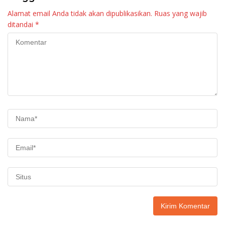
Alamat email Anda tidak akan dipublikasikan.
Ruas yang wajib
ditandai
*