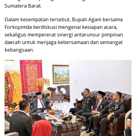
Sumatera Barat.
Dalam kesempatan tersebut, Bupati Agam bersama
Forkopimda berdiskusi mengenai kesiapan acara,
sekaligus mempererat sinergi antarunsur pimpinan
daerah untuk menjaga kebersamaan dan semangat
kebangsaan.