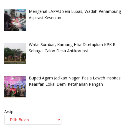
Mengenal LAPAU Seni Lubas, Wadah Penampung
Aspirasi Kesenian
Wakili Sumbar, Kamang Hilia Ditetapkan KPK RI
Sebagai Calon Desa Antikorupsi
Bupati Agam Jadikan Nagari Pasia Laweh Inspirasi
Kearifan Lokal Demi Ketahanan Pangan
Arsip