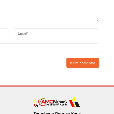
Terhubung Dengan Kami