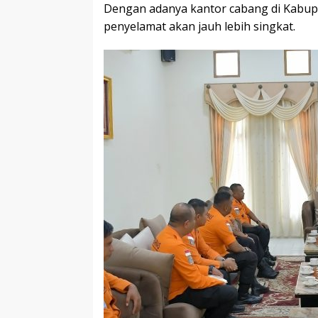
Dengan adanya kantor cabang di Kabup
penyelamat akan jauh lebih singkat.