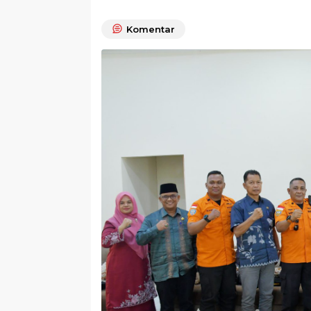
Komentar