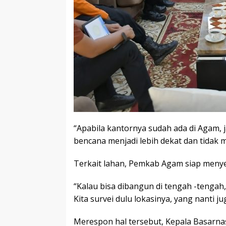
“Apabila kantornya sudah ada di Agam, 
bencana menjadi lebih dekat dan tidak 
Terkait lahan, Pemkab Agam siap menye
“Kalau bisa dibangun di tengah -tengah
Kita survei dulu lokasinya, yang nanti 
Merespon hal tersebut, Kepala Basarn