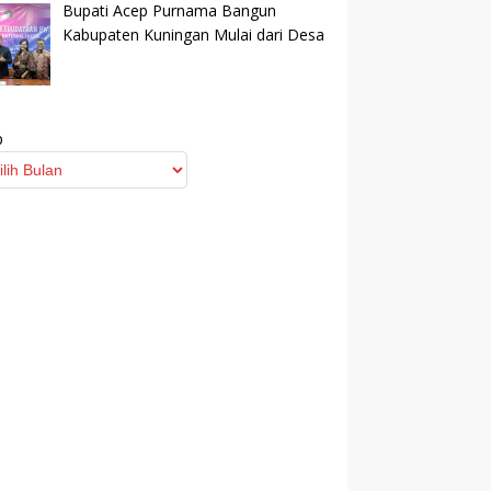
Bupati Acep Purnama Bangun
Kabupaten Kuningan Mulai dari Desa
p