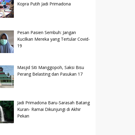
Kopra Putih Jadi Primadona
Pesan Pasien Sembuh: Jangan
Kucilkan Mereka yang Tertular Covid-
19
Masjid Siti Manggopoh, Saksi Bisu
Perang Belasting dan Pasukan 17
Jadi Primadona Baru-Sarasah Batang
Kuran- Ramai Dikunjungi di Akhir
Pekan