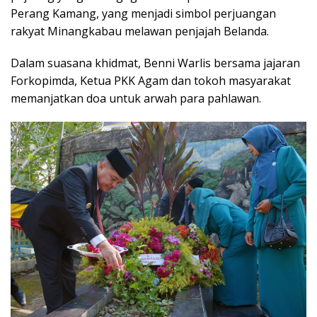
Perang Kamang, yang menjadi simbol perjuangan
rakyat Minangkabau melawan penjajah Belanda.
Dalam suasana khidmat, Benni Warlis bersama jajaran
Forkopimda, Ketua PKK Agam dan tokoh masyarakat
memanjatkan doa untuk arwah para pahlawan.