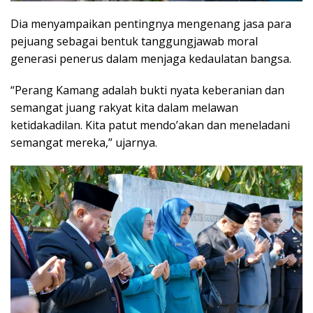
Dia menyampaikan pentingnya mengenang jasa para
pejuang sebagai bentuk tanggungjawab moral
generasi penerus dalam menjaga kedaulatan bangsa.
“Perang Kamang adalah bukti nyata keberanian dan
semangat juang rakyat kita dalam melawan
ketidakadilan. Kita patut mendo’akan dan meneladani
semangat mereka,” ujarnya.