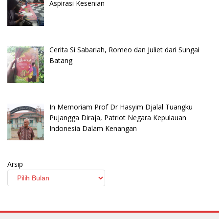
Aspirasi Kesenian
Cerita Si Sabariah, Romeo dan Juliet dari Sungai
Batang
In Memoriam Prof Dr Hasyim Djalal Tuangku
Pujangga Diraja, Patriot Negara Kepulauan
Indonesia Dalam Kenangan
Arsip