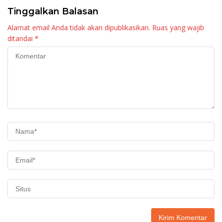
Tinggalkan Balasan
Alamat email Anda tidak akan dipublikasikan.
Ruas yang wajib
ditandai
*