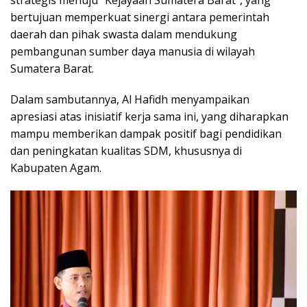
bertujuan memperkuat sinergi antara pemerintah
daerah dan pihak swasta dalam mendukung
pembangunan sumber daya manusia di wilayah
Sumatera Barat.
Dalam sambutannya, Al Hafidh menyampaikan
apresiasi atas inisiatif kerja sama ini, yang diharapkan
mampu memberikan dampak positif bagi pendidikan
dan peningkatan kualitas SDM, khususnya di
Kabupaten Agam.