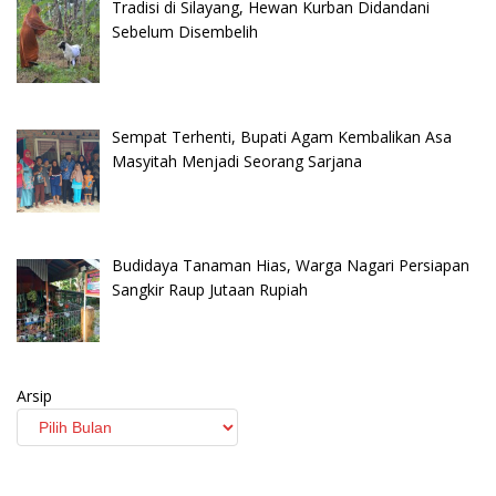
Tradisi di Silayang, Hewan Kurban Didandani
Sebelum Disembelih
Sempat Terhenti, Bupati Agam Kembalikan Asa
Masyitah Menjadi Seorang Sarjana
Budidaya Tanaman Hias, Warga Nagari Persiapan
Sangkir Raup Jutaan Rupiah
Arsip