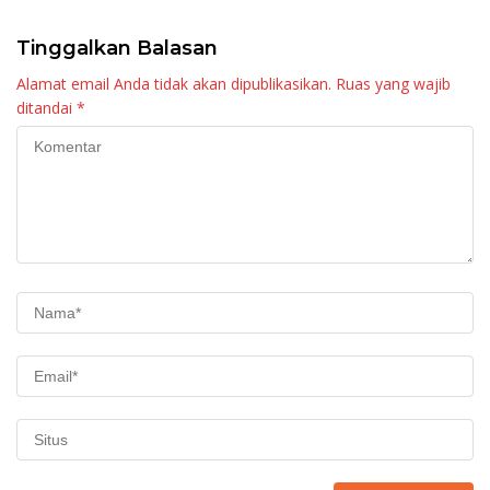
Tinggalkan Balasan
Alamat email Anda tidak akan dipublikasikan.
Ruas yang wajib
ditandai
*