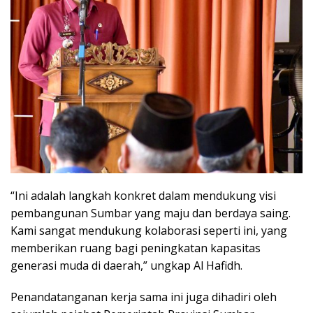
“Ini adalah langkah konkret dalam mendukung visi
pembangunan Sumbar yang maju dan berdaya saing.
Kami sangat mendukung kolaborasi seperti ini, yang
memberikan ruang bagi peningkatan kapasitas
generasi muda di daerah,” ungkap Al Hafidh.
Penandatanganan kerja sama ini juga dihadiri oleh