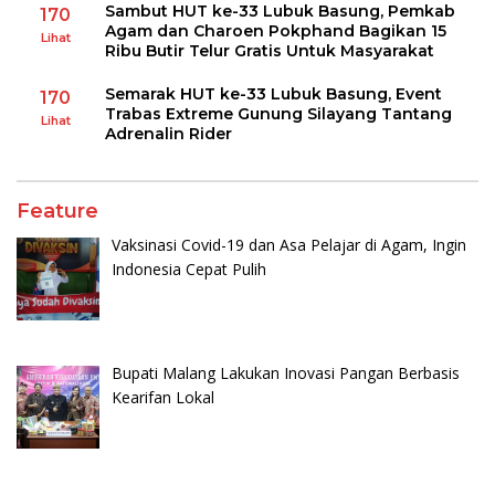
Sambut HUT ke-33 Lubuk Basung, Pemkab
170
Agam dan Charoen Pokphand Bagikan 15
Lihat
Ribu Butir Telur Gratis Untuk Masyarakat
Semarak HUT ke-33 Lubuk Basung, Event
170
Trabas Extreme Gunung Silayang Tantang
Lihat
Adrenalin Rider
Feature
Vaksinasi Covid-19 dan Asa Pelajar di Agam, Ingin
Indonesia Cepat Pulih
Bupati Malang Lakukan Inovasi Pangan Berbasis
Kearifan Lokal