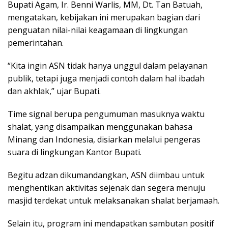
Bupati Agam, Ir. Benni Warlis, MM, Dt. Tan Batuah,
mengatakan, kebijakan ini merupakan bagian dari
penguatan nilai-nilai keagamaan di lingkungan
pemerintahan.
“Kita ingin ASN tidak hanya unggul dalam pelayanan
publik, tetapi juga menjadi contoh dalam hal ibadah
dan akhlak,” ujar Bupati.
Time signal berupa pengumuman masuknya waktu
shalat, yang disampaikan menggunakan bahasa
Minang dan Indonesia, disiarkan melalui pengeras
suara di lingkungan Kantor Bupati.
Begitu adzan dikumandangkan, ASN diimbau untuk
menghentikan aktivitas sejenak dan segera menuju
masjid terdekat untuk melaksanakan shalat berjamaah.
Selain itu, program ini mendapatkan sambutan positif