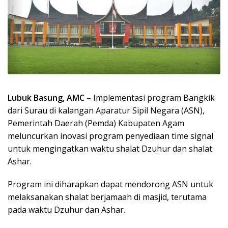
Lubuk Basung, AMC
– Implementasi program Bangkik
dari Surau di kalangan Aparatur Sipil Negara (ASN),
Pemerintah Daerah (Pemda) Kabupaten Agam
meluncurkan inovasi program penyediaan time signal
untuk mengingatkan waktu shalat Dzuhur dan shalat
Ashar.
Program ini diharapkan dapat mendorong ASN untuk
melaksanakan shalat berjamaah di masjid, terutama
pada waktu Dzuhur dan Ashar.