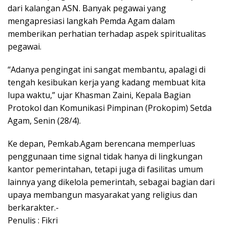
dari kalangan ASN. Banyak pegawai yang
mengapresiasi langkah Pemda Agam dalam
memberikan perhatian terhadap aspek spiritualitas
pegawai.
“Adanya pengingat ini sangat membantu, apalagi di
tengah kesibukan kerja yang kadang membuat kita
lupa waktu,” ujar Khasman Zaini, Kepala Bagian
Protokol dan Komunikasi Pimpinan (Prokopim) Setda
Agam, Senin (28/4).
Ke depan, Pemkab.Agam berencana memperluas
penggunaan time signal tidak hanya di lingkungan
kantor pemerintahan, tetapi juga di fasilitas umum
lainnya yang dikelola pemerintah, sebagai bagian dari
upaya membangun masyarakat yang religius dan
berkarakter.-
Penulis : Fikri