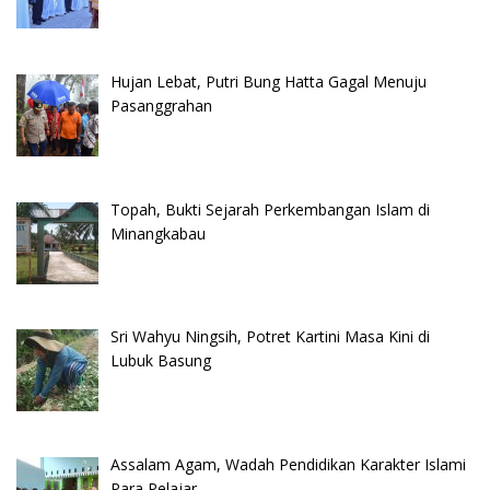
Hujan Lebat, Putri Bung Hatta Gagal Menuju
Pasanggrahan
Topah, Bukti Sejarah Perkembangan Islam di
Minangkabau
Sri Wahyu Ningsih, Potret Kartini Masa Kini di
Lubuk Basung
Assalam Agam, Wadah Pendidikan Karakter Islami
Para Pelajar