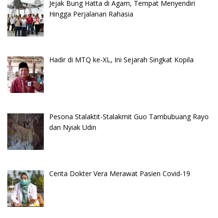
Jejak Bung Hatta di Agam, Tempat Menyendiri
Hingga Perjalanan Rahasia
Hadir di MTQ ke-XL, Ini Sejarah Singkat Kopila
Pesona Stalaktit-Stalakmit Guo Tambubuang Rayo
dan Nyiak Udin
Cerita Dokter Vera Merawat Pasien Covid-19