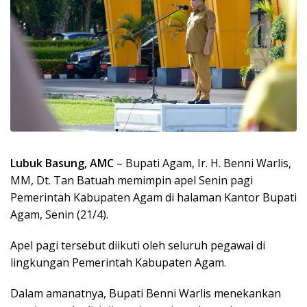
Lubuk Basung, AMC
– Bupati Agam, Ir. H. Benni Warlis,
MM, Dt. Tan Batuah memimpin apel Senin pagi
Pemerintah Kabupaten Agam di halaman Kantor Bupati
Agam, Senin (21/4).
Apel pagi tersebut diikuti oleh seluruh pegawai di
lingkungan Pemerintah Kabupaten Agam.
Dalam amanatnya, Bupati Benni Warlis menekankan