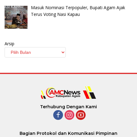
Masuk Nominasi Terpopuler, Bupati Agam Ajak
Terus Voting Nasi Kapau
Arsip
Terhubung Dengan Kami
Bagian Protokol dan Komunikasi Pimpinan