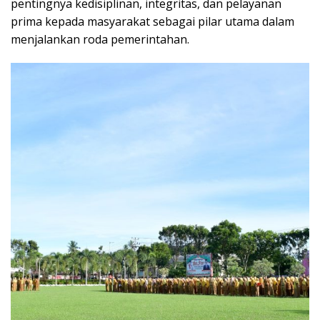
pentingnya kedisiplinan, integritas, dan pelayanan
prima kepada masyarakat sebagai pilar utama dalam
menjalankan roda pemerintahan.