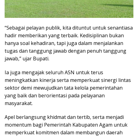
“Sebagai pelayan publik, kita dituntut untuk senantiasa
hadir memberikan yang terbaik. Kedisiplinan bukan
hanya soal kehadiran, tapi juga dalam menjalankan
tugas dan tanggung jawab dengan penuh tanggung
jawab,” ujar Bupati.
Ia juga mengajak seluruh ASN untuk terus
meningkatkan kinerja serta memperkuat sinergi lintas
sektor demi mewujudkan tata kelola pemerintahan
yang baik dan berorientasi pada pelayanan
masyarakat.
Apel berlangsung khidmat dan tertib, serta menjadi
momentum bagi Pemerintah Kabupaten Agam untuk
memperkuat komitmen dalam membangun daerah