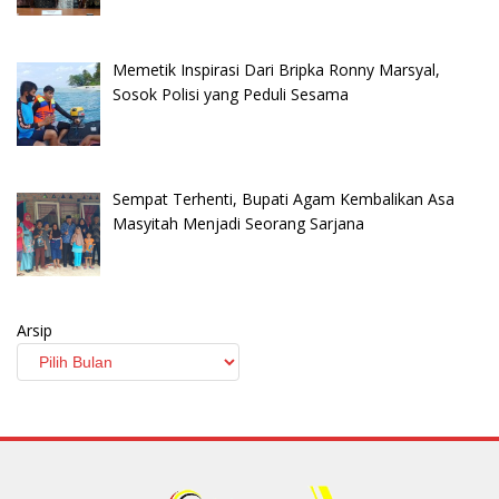
Memetik Inspirasi Dari Bripka Ronny Marsyal,
Sosok Polisi yang Peduli Sesama
Sempat Terhenti, Bupati Agam Kembalikan Asa
Masyitah Menjadi Seorang Sarjana
Arsip