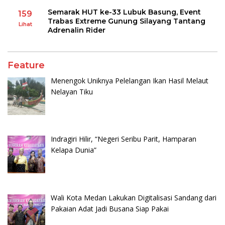
Semarak HUT ke-33 Lubuk Basung, Event
159
Trabas Extreme Gunung Silayang Tantang
Lihat
Adrenalin Rider
Feature
Menengok Uniknya Pelelangan Ikan Hasil Melaut
Nelayan Tiku
Indragiri Hilir, “Negeri Seribu Parit, Hamparan
Kelapa Dunia”
Wali Kota Medan Lakukan Digitalisasi Sandang dari
Pakaian Adat Jadi Busana Siap Pakai