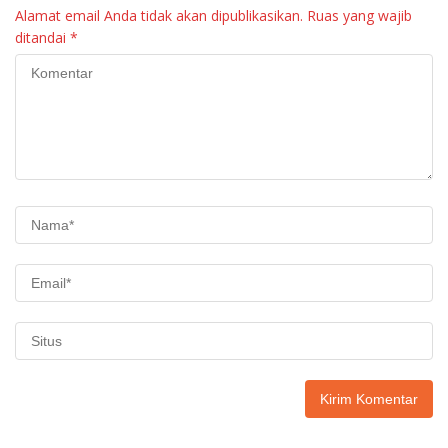
Alamat email Anda tidak akan dipublikasikan.
Ruas yang wajib
ditandai
*