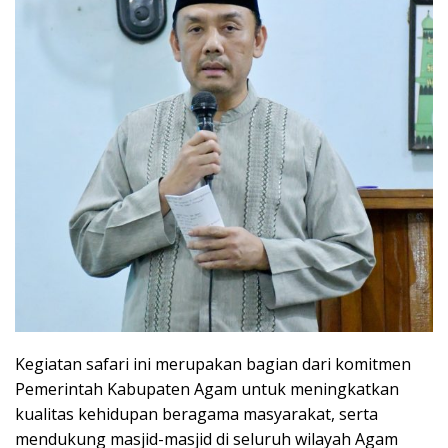
Kegiatan safari ini merupakan bagian dari komitmen
Pemerintah Kabupaten Agam untuk meningkatkan
kualitas kehidupan beragama masyarakat, serta
mendukung masjid-masjid di seluruh wilayah Agam