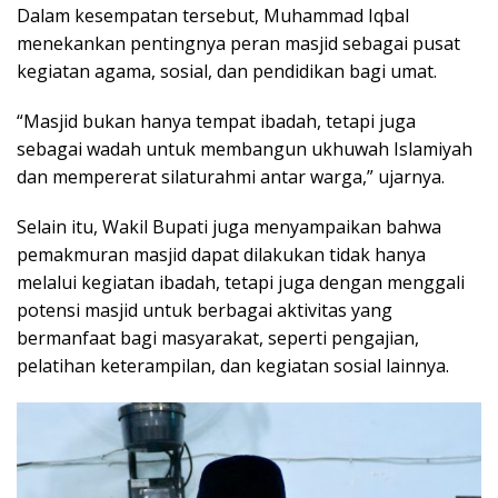
Dalam kesempatan tersebut, Muhammad Iqbal
menekankan pentingnya peran masjid sebagai pusat
kegiatan agama, sosial, dan pendidikan bagi umat.
“Masjid bukan hanya tempat ibadah, tetapi juga
sebagai wadah untuk membangun ukhuwah Islamiyah
dan mempererat silaturahmi antar warga,” ujarnya.
Selain itu, Wakil Bupati juga menyampaikan bahwa
pemakmuran masjid dapat dilakukan tidak hanya
melalui kegiatan ibadah, tetapi juga dengan menggali
potensi masjid untuk berbagai aktivitas yang
bermanfaat bagi masyarakat, seperti pengajian,
pelatihan keterampilan, dan kegiatan sosial lainnya.