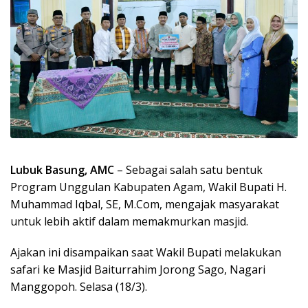
Lubuk Basung, AMC
– Sebagai salah satu bentuk
Program Unggulan Kabupaten Agam, Wakil Bupati H.
Muhammad Iqbal, SE, M.Com, mengajak masyarakat
untuk lebih aktif dalam memakmurkan masjid.
Ajakan ini disampaikan saat Wakil Bupati melakukan
safari ke Masjid Baiturrahim Jorong Sago, Nagari
Manggopoh. Selasa (18/3).