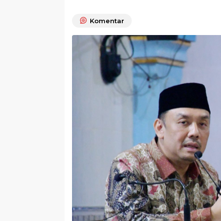
Komentar