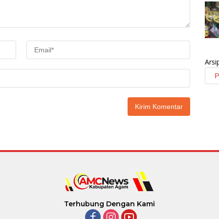
Arsi
Terhubung Dengan Kami