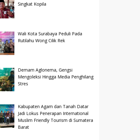
Singkat Kopila
Wali Kota Surabaya Peduli Pada
Rutilahu Wong Cilik Rek
Demam Aglonema, Gengsi
Mengoleksi Hingga Media Penghilang
Stres
Kabupaten Agam dan Tanah Datar
Jadi Lokus Penerapan International
Muslim Friendly Tourism di Sumatera
Barat