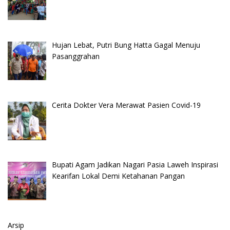
Hujan Lebat, Putri Bung Hatta Gagal Menuju
Pasanggrahan
Cerita Dokter Vera Merawat Pasien Covid-19
Bupati Agam Jadikan Nagari Pasia Laweh Inspirasi
Kearifan Lokal Demi Ketahanan Pangan
Arsip