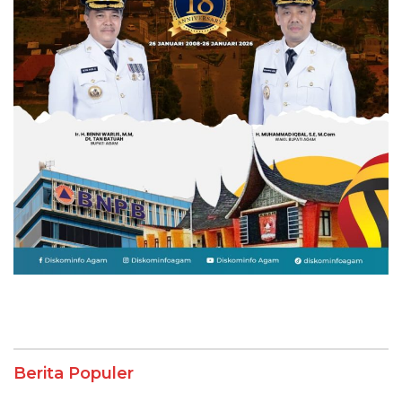
Berita Populer