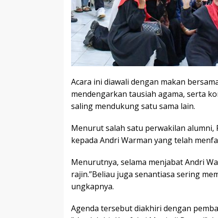
Acara ini diawali dengan makan bersama
mendengarkan tausiah agama, serta kom
saling mendukung satu sama lain.
Menurut salah satu perwakilan alumni,
kepada Andri Warman yang telah menfasi
Menurutnya, selama menjabat Andri Wa
rajin.”Beliau juga senantiasa sering 
ungkapnya.
Agenda tersebut diakhiri dengan pemba