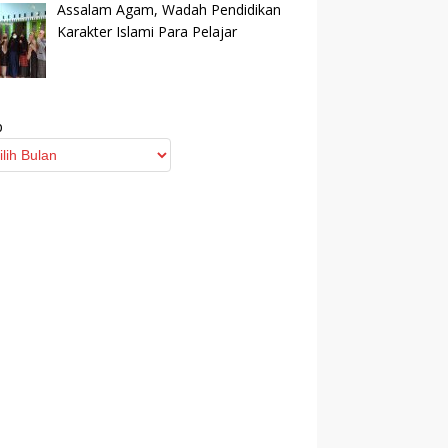
Assalam Agam, Wadah Pendidikan
Karakter Islami Para Pelajar
p