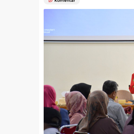
Komentar