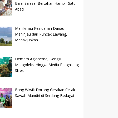
Balai Salasa, Bertahan Hampir Satu
Abad
Menikmati Keindahan Danau
Maninjau dari Puncak Lawang,
Menakjubkan
Demam Aglonema, Gengsi
Mengoleksi Hingga Media Penghilang
Stres
Bang Wiwik Dorong Gerakan Cetak
Sawah Mandiri di Serdang Bedagai