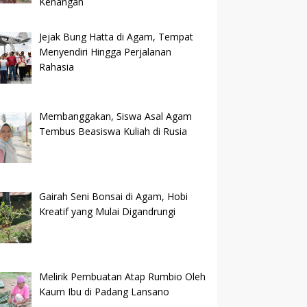
Kenangan
Jejak Bung Hatta di Agam, Tempat
Menyendiri Hingga Perjalanan
Rahasia
Membanggakan, Siswa Asal Agam
Tembus Beasiswa Kuliah di Rusia
Gairah Seni Bonsai di Agam, Hobi
Kreatif yang Mulai Digandrungi
Melirik Pembuatan Atap Rumbio Oleh
Kaum Ibu di Padang Lansano