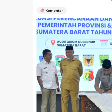
Komentar