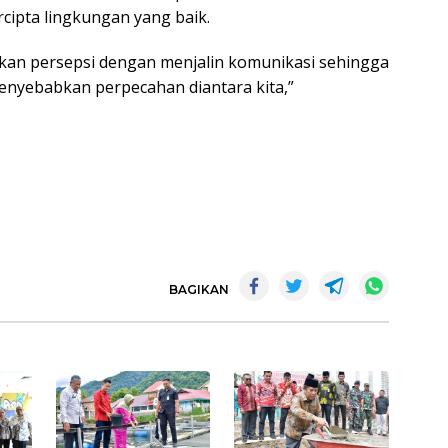
cipta lingkungan yang baik.
kan persepsi dengan menjalin komunikasi sehingga
enyebabkan perpecahan diantara kita,”
BAGIKAN