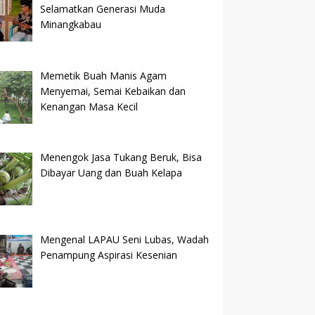
Selamatkan Generasi Muda
Minangkabau
Memetik Buah Manis Agam
Menyemai, Semai Kebaikan dan
Kenangan Masa Kecil
Menengok Jasa Tukang Beruk, Bisa
Dibayar Uang dan Buah Kelapa
Mengenal LAPAU Seni Lubas, Wadah
Penampung Aspirasi Kesenian