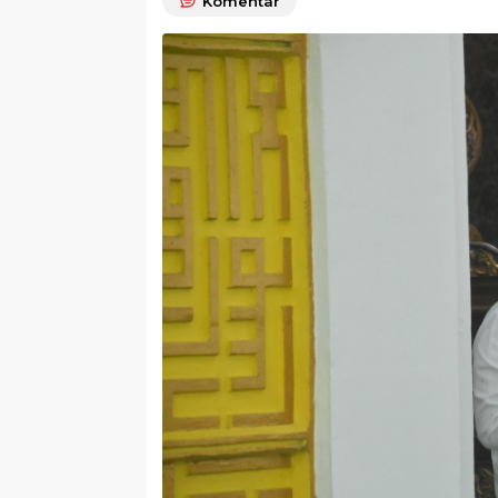
Komentar