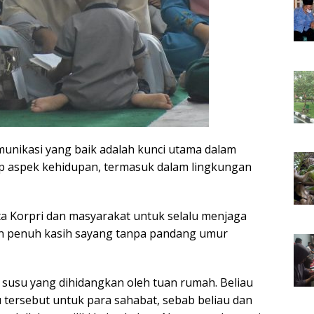
unikasi yang baik adalah kunci utama dalam
p aspek kehidupan, termasuk dalam lingkungan
ota Korpri dan masyarakat untuk selalu menjaga
n penuh kasih sayang tanpa pandang umur
 susu yang dihidangkan oleh tuan rumah. Beliau
 tersebut untuk para sahabat, sebab beliau dan